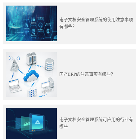
训
新
电子文档安全管理系统的使用注意事项
有哪些？
闻
资
讯
关
国产ERP的注意事项有哪些？
于
我
们
电子文档安全管理系统可应用的行业有
哪些