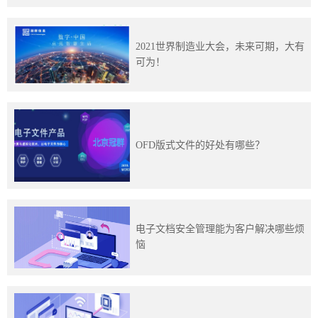
2021世界制造业大会，未来可期，大有
可为！
OFD版式文件的好处有哪些？
电子文档安全管理能为客户解决哪些烦
恼