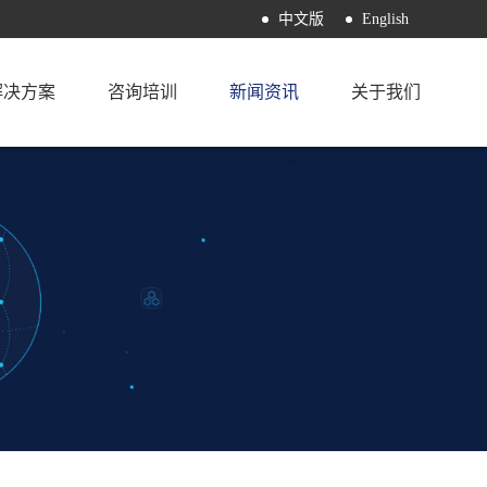
中文版
English
解决方案
咨询培训
新闻资讯
关于我们