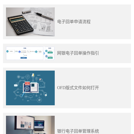
电子回单申请流程
网银电子回单操作指引
OFD版式文件如何打开
银行电子回单管理系统