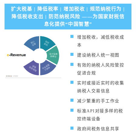
扩大税基 | 降低税率 | 增加税收 | 规范纳税行为 |
降低税收支出 | 防范纳税风险 ——为国家财税信
息化提供“中国智慧”
增加税收，减低税收成
本
建设纳税人统一视图
有效的纳税人风险管控
促进合规
实时或接近实时的收集
纳税人交易信息
减少繁重的手工作业
标准API对接多样的税
控终端设备
政府间税务信息共享