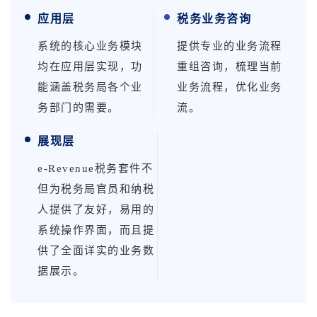
应用层
税务业务咨询
系统的核心业务模块
提供专业的业务流程
均在应用层实现，功
重组咨询，
梳理当前
能涵盖税务局各个业
业务流程，优化业务
务部门的需要。
流。
展现层
e-Revenue税务套件不
但为税务局官员和纳税
人提供了友好，易用的
系统操作界面，而且提
供了全面详实的业务数
据展示。