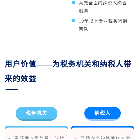
高效全面的纳税人综合
服务
10年以上专业税务咨询
团队
用户价值——为税务机关和纳税人带
来的效益
税务机关
纳税人
更好地收集信息、分析
便捷安全的处理财务业
●
●