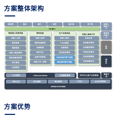
方案整体架构
方案优势