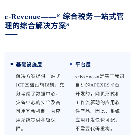
e-Revenue——“ 综合税务一站式管
理的综合解决方案”
基础设施层
平台层
解决方案提供一站式
e-Revenue是基于我司
ICT基础设施规划，充
自研的APEXES平台
分考虑了数据中心、
开发的，网页形式和
灾备中心的安全及高
工作流驱动的应用软
可用冗余机制，为应
件产品。因此，系统
用系统提供积极保
应用开发快速可配，
障。
不需要代码重构。