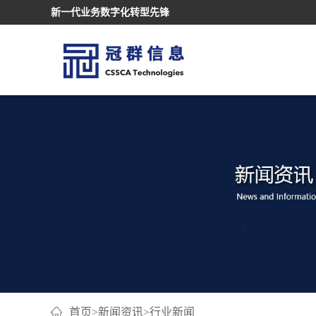
新一代业务数字化转型先锋
首页
>
新闻资讯
>
行业新闻