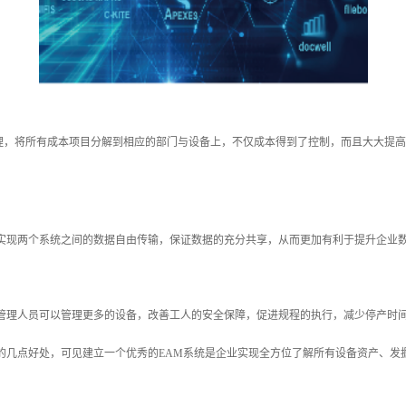
理，将所有成本项目分解到相应的部门与设备上，不仅成本得到了控制，而且大大提高
并实现两个系统之间的数据自由传输，保证数据的充分共享，从而更加有利于提升企业
修管理人员可以管理更多的设备，改善工人的安全保障，促进规程的执行，减少停产时
的几点好处，可见建立一个优秀的EAM系统是企业实现全方位了解所有设备资产、发