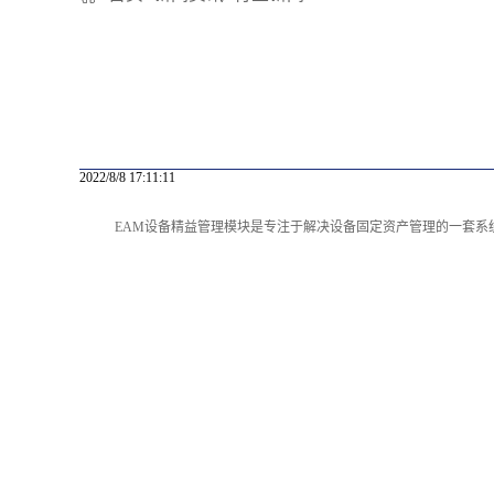
2022/8/8 17:11:11
EAM设备精益管理模块是专注于解决设备固定资产管理的一套