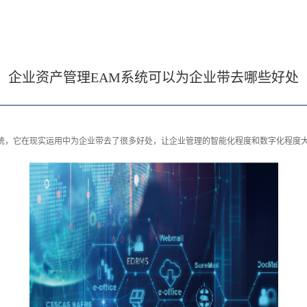
企业资产管理EAM系统可以为企业带去哪些好处
系统，它在现实运用中为企业带去了很多好处，让企业管理的智能化程度和数字化程度