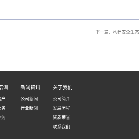
下一篇：
构建安全生态
培训
新闻资讯
关于我们
资产
公司新闻
公司简介
业务
行业新闻
发展历程
业务
资质荣誉
联系我们