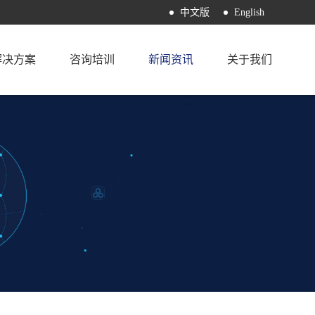
中文版
English
解决方案
咨询培训
新闻资讯
关于我们