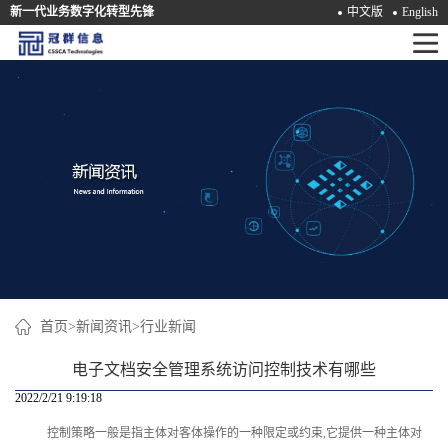
新一代业务数字化转型先锋
中文版
English
首
页
产
品
解
决
方
案
首页
>
新闻资讯
>
行业新闻
咨
电子文档安全管理系统访问控制技术有哪些
询
2022/2/21 9:19:18
控制策略一般是指主体对客体操作的一种限定或约束,它提供一种主体对
培