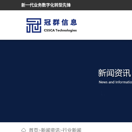
新一代业务数字化转型先锋
首页
>
新闻资讯
>
行业新闻