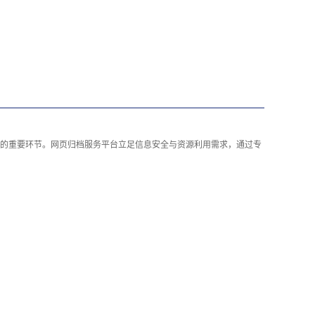
的重要环节。网页归档服务平台立足信息安全与资源利用需求，通过专