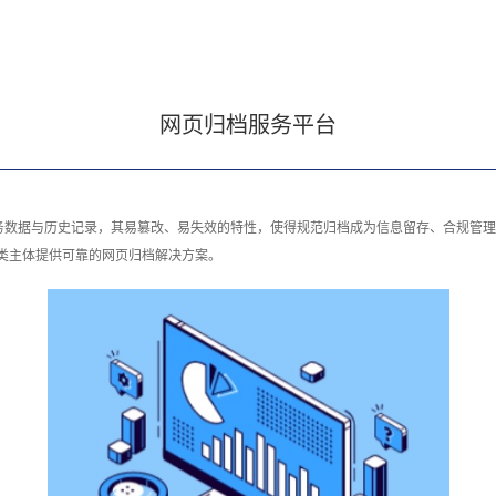
网页归档服务平台
务数据与历史记录，其易篡改、易失效的特性，使得规范归档成为信息留存、合规管理
类主体提供可靠的网页归档解决方案。