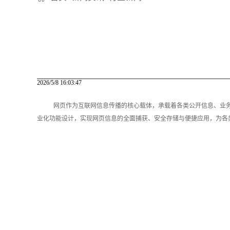
2026/5/8 16:03:47
网页作为互联网信息传播的核心载体，承载着各类公开信息、业
业化功能设计，实现网页信息的全面捕获、安全存储与便捷应用，为各