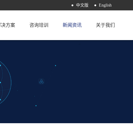
中文版
English
解决方案
咨询培训
新闻资讯
关于我们