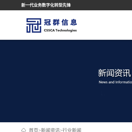
新一代业务数字化转型先锋
首页
>
新闻资讯
>
行业新闻