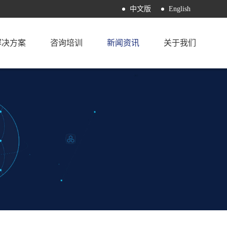
中文版
English
解决方案
咨询培训
新闻资讯
关于我们