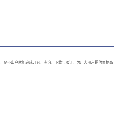
，足不出户就能完成开具、查询、下载与验证，为广大用户提供便捷高