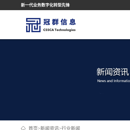
新一代业务数字化转型先锋
首页
>
新闻资讯
>
行业新闻