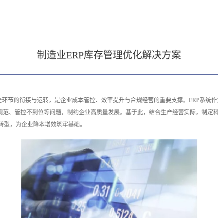
制造业ERP库存管理优化解决方案
环节的衔接与运转，是企业成本管控、效率提升与合规经营的重要支撑。ERP系统
规范、管控不到位等问题，制约企业高质量发展。基于此，结合生产经营实际，制定科
转型，为企业降本增效筑牢基础。