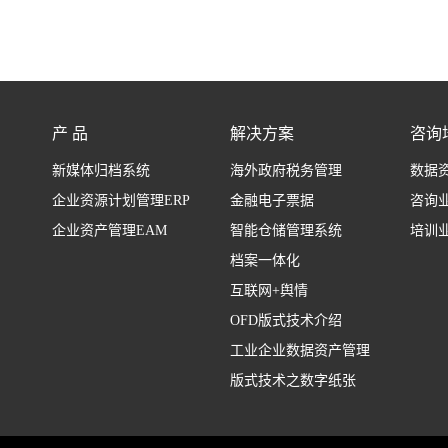
产 品
解决方案
咨询
新媒体归档系统
海外政府税务管理
数据
企业资源计划管理ERP
金融电子票据
咨询
企业资产管理EAM
智能仓储管理系统
培训
档案一体化
互联网+舆情
OFD版式技术介绍
工业企业数据资产管理
版式技术之数字纸张