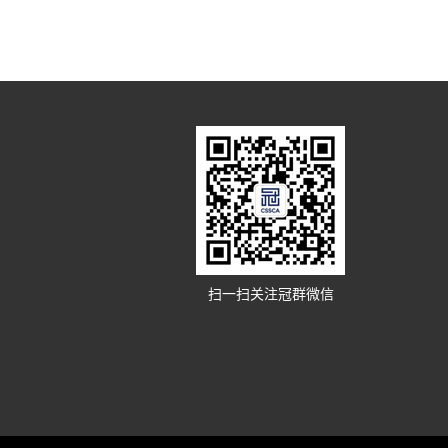
扫一扫关注冠群微信