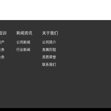
培训
新闻资讯
关于我们
资产
公司新闻
公司简介
业务
行业新闻
发展历程
业务
资质荣誉
联系我们