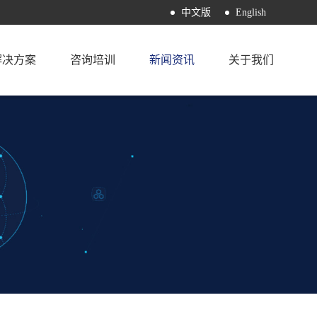
中文版
English
解决方案
咨询培训
新闻资讯
关于我们