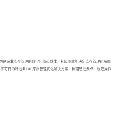
作为制造业库存管理的数字化核心载体，其应用效能决定库存管理的精细
学可行的制造业ERP库存管理优化解决方案，梳理管控要点、规范操作