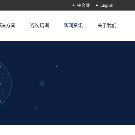
中文版
English
解决方案
咨询培训
新闻资讯
关于我们