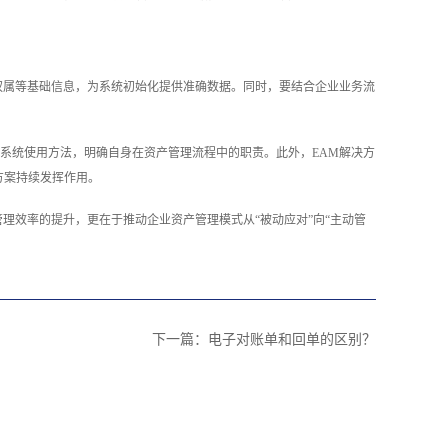
权属等基础信息，为系统初始化提供准确数据。同时，要结合企业业务流
系统使用方法，明确自身在资产管理流程中的职责。此外，EAM解决方
方案持续发挥作用。
理效率的提升，更在于推动企业资产管理模式从“被动应对”向“主动管
下一篇：
电子对账单和回单的区别？