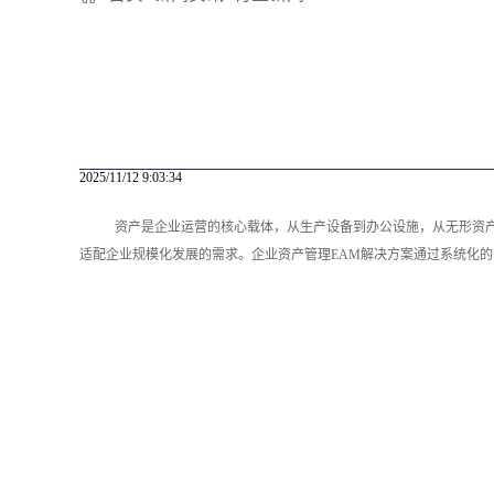
2025/11/12 9:03:34
资产是企业运营的核心载体，从生产设备到办公设施，从无形资
适配企业规模化发展的需求。企业资产管理EAM解决方案通过系统化