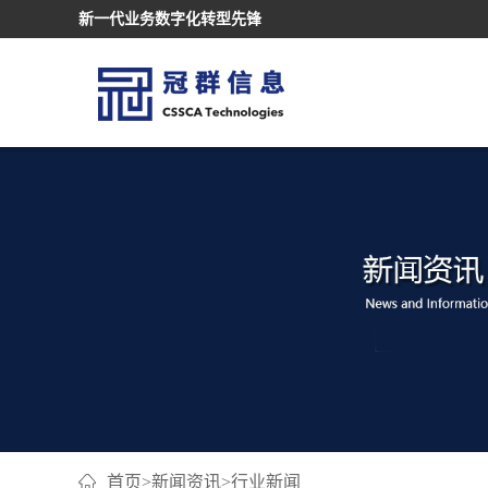
新一代业务数字化转型先锋
首页
>
新闻资讯
>
行业新闻