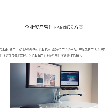
企业资产管理EAM解决方案
产到固定资产，其管理质量决定企业的运营效率与市场竞争力。在复杂的市场环境中，
的管理逻辑与技术支撑，为企业资产全生命周期管理提供科学路径。