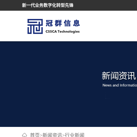
新一代业务数字化转型先锋
首页
>
新闻资讯
>
行业新闻