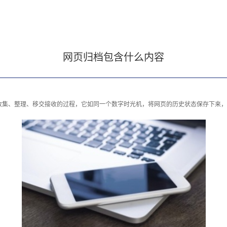
网页归档包含什么内容
收集、整理、移交接收的过程，它如同一个数字时光机，将网页的历史状态保存下来，