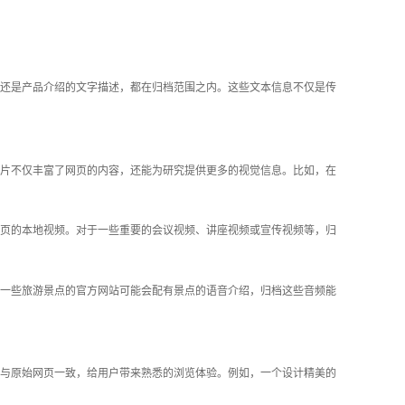
还是产品介绍的文字描述，都在归档范围之内。这些文本信息不仅是传
片不仅丰富了网页的内容，还能为研究提供更多的视觉信息。比如，在
页的本地视频。对于一些重要的会议视频、讲座视频或宣传视频等，归
一些旅游景点的官方网站可能会配有景点的语音介绍，归档这些音频能
与原始网页一致，给用户带来熟悉的浏览体验。例如，一个设计精美的