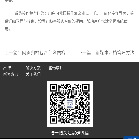
安全。
系统操作复杂问题：用户可能因操作复杂难以上手。可简化操作界面，提
供详细教程与培训，设置在线客服实时解答疑问，帮助用户快速掌握系统使
用。‍
上一篇：
网页归档包含什么内容
下一篇：
新媒体归档管理方法
产 品
解决方案
咨询培训
新闻资讯
关于我们
扫一扫关注冠群微信