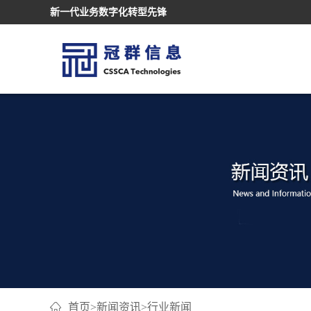
新一代业务数字化转型先锋
首页
>
新闻资讯
>
行业新闻