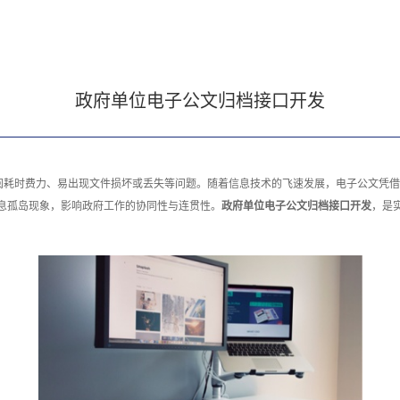
政府单位电子公文归档接口开发
阅耗时费力、易出现文件损坏或丢失等问题。随着信息技术的飞速发展，电子公文凭借
息孤岛现象，影响政府工作的协同性与连贯性。
政府单位电子公文归档接口开发
，是