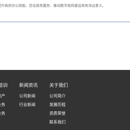
提升政府办公效能、优化政务服务、推动数字政府建设具有深远意义。
培训
新闻资讯
关于我们
资产
公司新闻
公司简介
业务
行业新闻
发展历程
业务
资质荣誉
联系我们