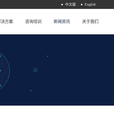
中文版
English
解决方案
咨询培训
新闻资讯
关于我们