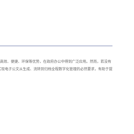
高效、便捷、环保等优势，在政府办公中得到广泛应用。然而，若没有
实现电子公文从生成、流转到归档全程数字化管理的必然要求，有助于提