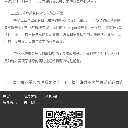
采购部门，相关部门可以立即行动起来，加快订单的处理速度。
工业erp管理系统的定制化解决方案
每个工业企业都有自己独特的需求和挑战，因此，一个成功的erp系统需
要能够提供定制化的解决方案。现代的工业erp系统提供了高度的可配置性和灵
活性，企业可以根据自己的特定需求，选择和配置适合的功能模块，甚至可以
进行二次开发，以满足特定的业务需求。
工业erp管理系统是智能制造的关键组成部分，它通过整合企业的核心业
务流程，实现了信息的实时流通和资源的优化配置。
上一篇：
海外税务管理系统功能
下一篇：
海外税务管理系统的优点
产 品
解决方案
咨询培训
新闻资讯
关于我们