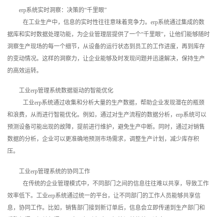
erp系统实时洞察：决策的“千里眼”
在工业生产中，信息的实时性往往意味着竞争力。erp系统通过集成的数
据库和实时数据处理功能，为企业管理层提供了一个“千里眼”，让他们能够随时
洞察生产现场的每一个细节，从设备的运行状态到员工的工作进度，再到库存
的变动情况。这样的洞察力，让企业能够及时发现问题并迅速解决，保持生产
的高效运转。
工业erp管理系统数据驱动的智能优化
工业erp系统通过收集和分析大量的生产数据，帮助企业发现潜在的瓶颈
和浪费，从而进行智能优化。例如，通过对生产流程的数据分析，erp系统可以
预测设备可能出现的故障，提前进行维护，避免生产中断。同时，通过对销售
数据的分析，企业可以更准确地预测市场需求，调整生产计划，减少库存积
压。
工业erp管理系统的协同工作
在传统的企业管理模式中，不同部门之间的信息往往难以共享，导致工作
效率低下。工业erp系统通过统一的平台，让不同部门的工作人员能够共享信
息，协同工作。比如，销售部门接到新订单后，信息会立即传递到生产部门和