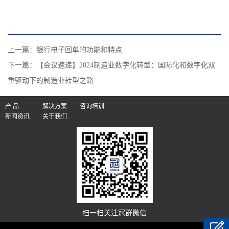
上一篇：
​银行电子回单的功能和特点
下一篇：
【会议速递】2024制造业数字化转型：国际化和数字化双
重驱动下的制造业转型之路
产 品
解决方案
咨询培训
新闻资讯
关于我们
扫一扫关注冠群微信