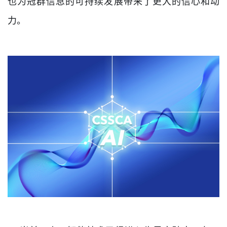
也为冠群信息的可持续发展带来了更大的信心和动
力。