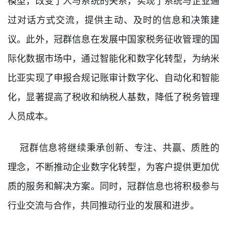
模型，改变了人与系统的关系，实现了系统与企业通
过对话方式交流，提供主动、及时的信息和决策建
议。此外，冠群信息在发展中国家税务征收管理的国
际化数据市场中，通过智能化和数字化转型，为纳米
比亚实现了申报合规记账审计数字化、自动化和智能
化，显著提高了税收和纳税人基数，降低了税务管理
人员成本。
冠群信息将继续秉承创新、专注、共赢、质胜的
理念，不断推动企业数字化转型，为客户提供更加优
质的服务和解决方案。同时，冠群信息也将积极参与
行业交流与合作，共同推动行业的发展和进步。