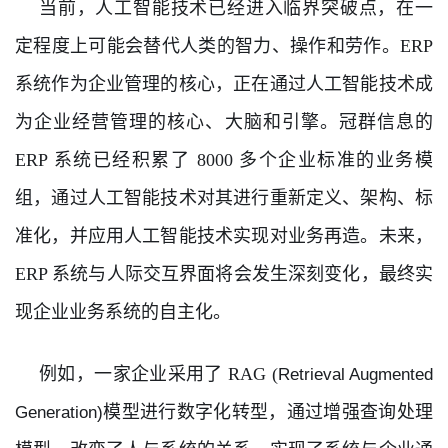
当前，人工智能技术已经进入临界突破点，在一
定程度上可能会替代人类的智力、操作和劳作。ERP
系统作为企业管理的核心，正在通过人工智能技术成
为企业经营管理的核心、大脑和引擎。冠群信息的
ERP 系统已经积累了 8000 多个企业标准的业务模
组，通过人工智能技术对其进行重新定义、架构、标
准化，并应用人工智能技术实现对业务再造。未来，
ERP 系统与人际交互界面将会发生深刻变化，最终实
现企业业务系统的自主化。
例如，一家企业采用了 RAG (
Retrieval Augmented
模型进行数字化转型，通过增强查询处理
Generation)