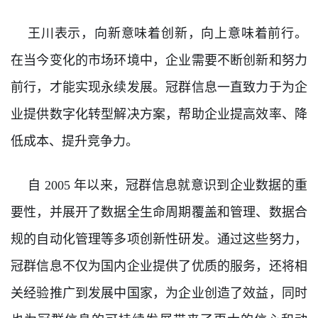
王川表示，向新意味着创新，向上意味着前行。
在当今变化的市场环境中，企业需要不断创新和努力
前行，才能实现永续发展。冠群信息一直致力于为企
业提供数字化转型解决方案，帮助企业提高效率、降
低成本、提升竞争力。
自 2005 年以来，冠群信息就意识到企业数据的重
要性，并展开了数据全生命周期覆盖和管理、数据合
规的自动化管理等多项创新性研发。通过这些努力，
冠群信息不仅为国内企业提供了优质的服务，还将相
关经验推广到发展中国家，为企业创造了效益，同时