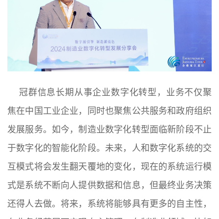
冠群信息长期从事企业数字化转型，业务不仅聚
焦在中国工业企业，同时也聚焦公共服务和政府组织
发展服务。如今，制造业数字化转型面临新阶段不止
于数字化的智能化阶段。未来，人和数字化系统的交
互模式将会发生翻天覆地的变化，现在的系统运行模
式是系统不断向人提供数据和信息，但最终业务决策
还得人去做。将来，系统将能够具有更多的自主性，