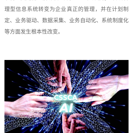
理型信息系统转变为企业真正的管理，并在计划制
定、业务驱动、数据采集、业务自动化、系统制度化
等方面发生根本性改变。