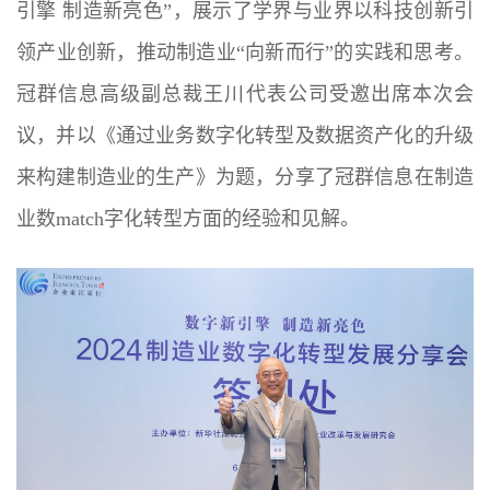
引擎 制造新亮色”，展示了学界与业界以科技创新引
领产业创新，推动制造业“向新而行”的实践和思考。
冠群信息高级副总裁王川代表公司受邀出席本次会
议，并以《通过业务数字化转型及数据资产化的升级
来构建制造业的生产》为题，分享了冠群信息在制造
业数match字化转型方面的经验和见解。