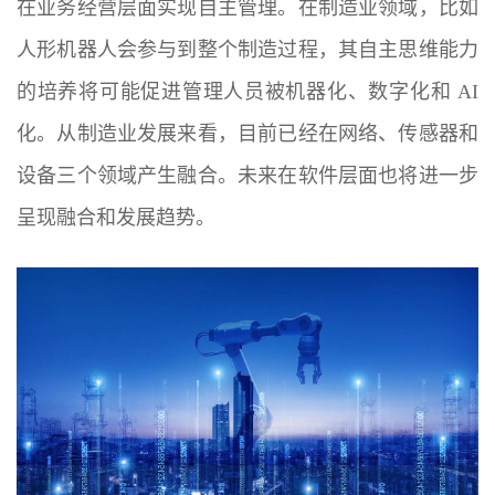
在业务经营层面实现自主管理。在制造业领域，比如
人形机器人会参与到整个制造过程，其自主思维能力
的培养将可能促进管理人员被机器化、数字化和 AI
化。从制造业发展来看，目前已经在网络、传感器和
设备三个领域产生融合。未来在软件层面也将进一步
呈现融合和发展趋势。