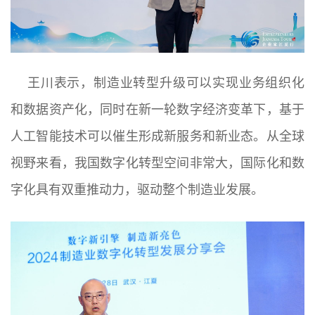
王川表示，制造业转型升级可以实现业务组织化
和数据资产化，同时在新一轮数字经济变革下，基于
人工智能技术可以催生形成新服务和新业态。从全球
视野来看，我国数字化转型空间非常大，国际化和数
字化具有双重推动力，驱动整个制造业发展。