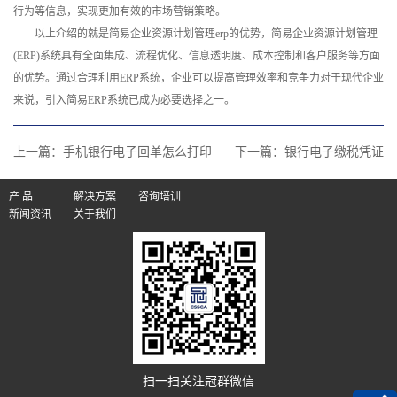
行为等信息，实现更加有效的市场营销策略。
以上介绍的就是简易企业资源计划管理erp的优势，简易企业资源计划管理
(ERP)系统具有全面集成、流程优化、信息透明度、成本控制和客户服务等方面
的优势。通过合理利用ERP系统，企业可以提高管理效率和竞争力对于现代企业
来说，引入简易ERP系统已成为必要选择之一。‍
上一篇：
手机银行电子回单怎么打印
下一篇：
银行电子缴税凭证
产 品
解决方案
咨询培训
新闻资讯
关于我们
扫一扫关注冠群微信