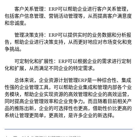
客户关系管理：ERP可以帮助企业进行客户关系管理，
包括客户信息管理、营销活动管理等，从而提高客户满意度
和忠诚度。
管理决策支持：ERP可以提供实时的业务数据和分析报
告，帮助企业进行决策支持，从而更好地应对市场变化和竞
争挑战。
可定制化和扩展性：ERP可以根据企业的需求进行定制
化和扩展，从而满足不同企业的特定需求。
总体来说，企业资源计划管理ERP是一种综合性、集成
性强的企业管理工具，可以帮助企业集成和管理内部各个业
务模块，帮助企业实现资源的高效管理和企业的高效运营，
同时提高企业管理效率和企业竞争力。而且随着目前相关产
品的推陈出新，企业的可选择性也更高，借助性价比更高的
系统让管理更简单，更高效，是许多企业的新选择。