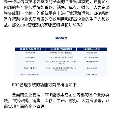
是一种以信息技术为基础的全面的企业管理模式，它将企业
内部的各个业务模块如采购、销售、库存、财务、人力资源
训
等集成到一个统一的系统平台上进行管理和运营。ERP系统
新
旨在帮助企业实现资源的高效利用和提高企业的生产力和效
益。那么ERP管理系统有哪些特点和功能呢？
闻
资
讯
关
于
我
ERP管理系统的功能可简单概括如下：
们
全面的企业管理：ERP能够集成企业内部的各个业务模
块，包括采购、销售、库存、生产、财务、人力资源等，从
而实现全面的企业管理。