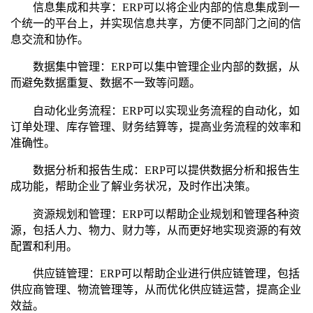
信息集成和共享：ERP可以将企业内部的信息集成到一
个统一的平台上，并实现信息共享，方便不同部门之间的信
息交流和协作。
数据集中管理：ERP可以集中管理企业内部的数据，从
而避免数据重复、数据不一致等问题。
自动化业务流程：ERP可以实现业务流程的自动化，如
订单处理、库存管理、财务结算等，提高业务流程的效率和
准确性。
数据分析和报告生成：ERP可以提供数据分析和报告生
成功能，帮助企业了解业务状况，及时作出决策。
资源规划和管理：ERP可以帮助企业规划和管理各种资
源，包括人力、物力、财力等，从而更好地实现资源的有效
配置和利用。
供应链管理：ERP可以帮助企业进行供应链管理，包括
供应商管理、物流管理等，从而优化供应链运营，提高企业
效益。