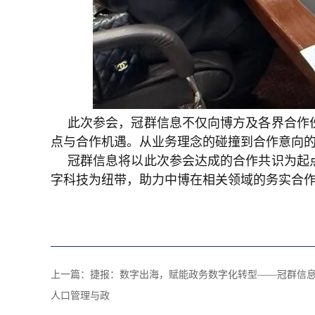
此次参会，冠群信息不仅向博方及各界合作
点与合作机遇。从业务理念的碰撞到合作意向
冠群信息将以此次参会达成的合作共识为起
字科技为纽带，助力
中博
在相关领域的务实合
上一篇：
捷报：数字出海，赋能政务数字化转型——冠群信
人口管理与政