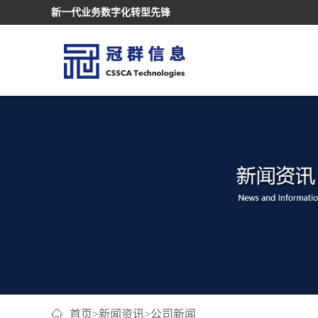
新一代业务数字化转型先锋
首页
>
新闻资讯
>
公司新闻