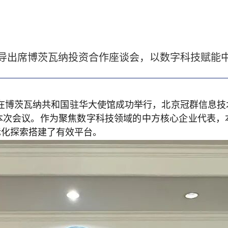
导出席博茨瓦纳投资合作座谈会，以数字科技赋能
谈会在博茨瓦纳共和国驻华大使馆成功举行，北京冠群信息
本次会议。作为聚焦数字科技领域的中方核心企业代表，
际化探索搭建了有效平台。