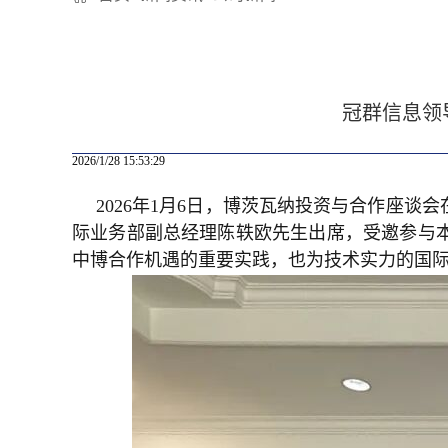
冠群信息领
2026/1/28 15:53:29
2026年1月6日，博茨瓦纳投资与合作座
际业务部副总经理陈轶欧先生出席，受邀参与
中博合作机遇的重要实践，也为技术实力的国