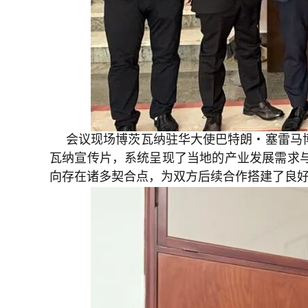
会议现场博茨瓦纳驻华大使巴特朗・塞雷马
瓦纳宣传片，系统呈现了当地的产业发展需求
向存在诸多契合点，为双方后续合作搭建了良