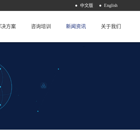
中文版
English
解决方案
咨询培训
新闻资讯
关于我们