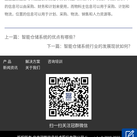
的信息可以由采购、财务和计划来使用，而物料主信息可以用于采购、计划和
物流，位置的信息可以用于计划、采购、物流、销售和人力资源等。
上一篇：
智能仓储系统的优点有哪些？
下一篇：
智能仓储系统行业的发展现状如何？
产 品
解决方案
咨询培训
新闻资讯
关于我们
扫一扫关注冠群微信