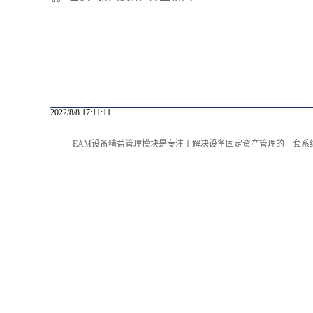
2022/8/8 17:11:11
EAM设备精益管理模块是专注于解决设备固定资产管理的一套