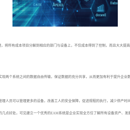
理，将所有成本项目分解到相应的部门与设备上，不仅成本得到了控制，而且大大提高
并实现两个系统之间的数据自由传输，保证数据的充分共享，从而更加有利于提升企业
修管理人员可以管理更多的设备，改善工人的安全保障，促进规程的执行，减少停产时
的几点好处，可见建立一个优秀的EAM系统是企业实现全方位了解所有设备资产、发