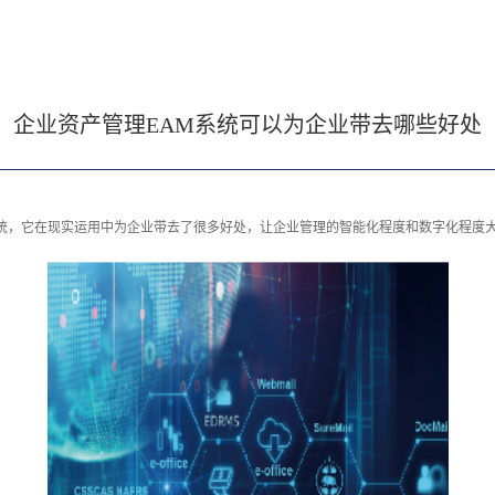
企业资产管理EAM系统可以为企业带去哪些好处
系统，它在现实运用中为企业带去了很多好处，让企业管理的智能化程度和数字化程度