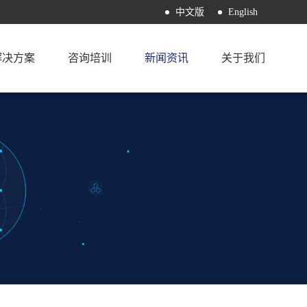
中文版
English
解决方案
咨询培训
新闻资讯
关于我们