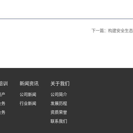
下一篇：
构建安全生态
培训
新闻资讯
关于我们
资产
公司新闻
公司简介
业务
行业新闻
发展历程
业务
资质荣誉
联系我们