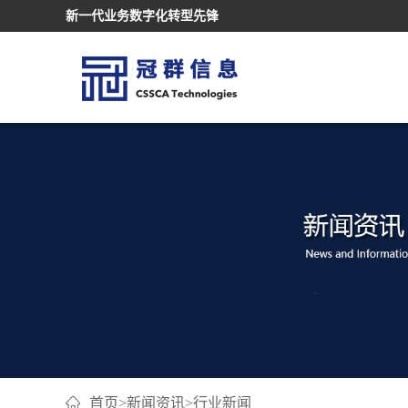
新一代业务数字化转型先锋
首页
>
新闻资讯
>
行业新闻