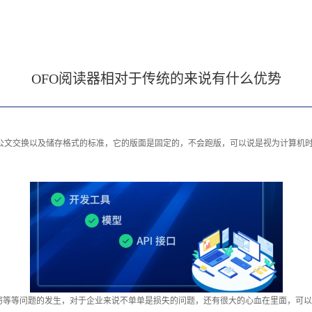
OFO阅读器相对于传统的来说有什么优势
子公文交换以及储存格式的标准，它的版面是固定的，不会跑版，可以说是视为计算机
窃等等问题的发生，对于企业来说不单单是损失的问题，还有很大的心血在里面，可以