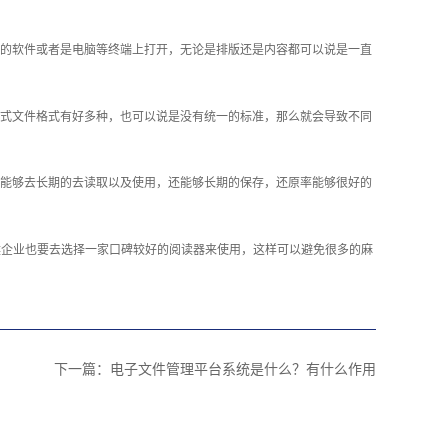
的软件或者是电脑等终端上打开，无论是排版还是内容都可以说是一直
版式文件格式有好多种，也可以说是没有统一的标准，那么就会导致不同
能够去长期的去读取以及使用，还能够长期的保存，还原率能够很好的
候企业也要去选择一家口碑较好的阅读器来使用，这样可以避免很多的麻
下一篇：
电子文件管理平台系统是什么？有什么作用