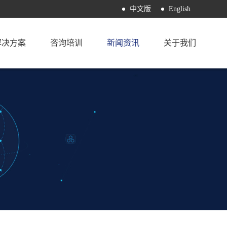
中文版
English
解决方案
咨询培训
新闻资讯
关于我们