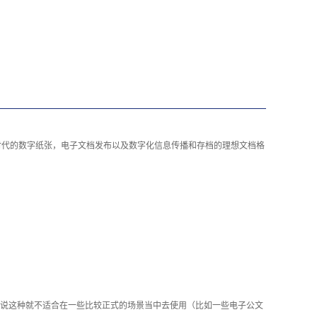
时代的数字纸张，电子文档发布以及数字化信息传播和存档的理想文档格
说这种就不适合在一些比较正式的场景当中去使用（比如一些电子公文