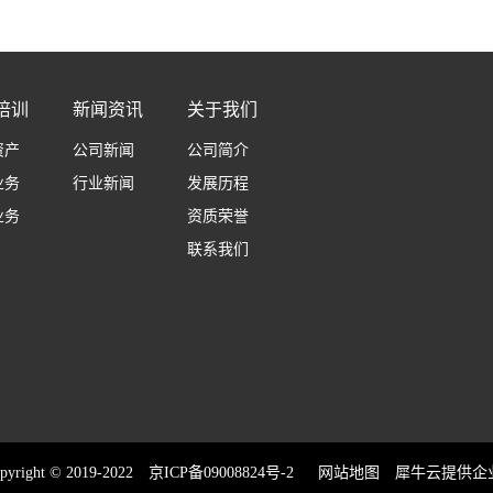
培训
新闻资讯
关于我们
资产
公司新闻
公司简介
业务
行业新闻
发展历程
业务
资质荣誉
联系我们
t © 2019-2022
京ICP备09008824号-2
网站地图
犀牛云提供企