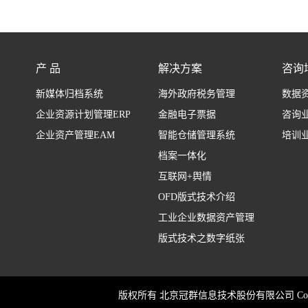
产 品
解决方案
咨询
新媒体归档系统
海外政府税务管理
数据
企业资源计划管理ERP
金融电子票据
咨询
企业资产管理EAM
智能仓储管理系统
培训
档案一体化
互联网+舆情
OFD版式技术介绍
工业企业数据资产管理
版式技术之数字纸张
版权所有 北京冠群信息技术股份有限公司 Copyrigh