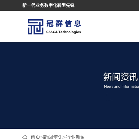
新一代业务数字化转型先锋
首页
>
新闻资讯
>
行业新闻