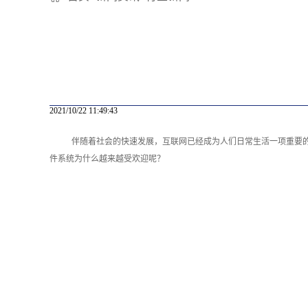
2021/10/22 11:49:43
伴随着社会的快速发展，互联网已经成为人们日常生活一项重要
件系统为什么越来越受欢迎呢？