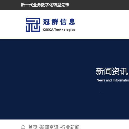
新一代业务数字化转型先锋
首页
>
新闻资讯
>
行业新闻