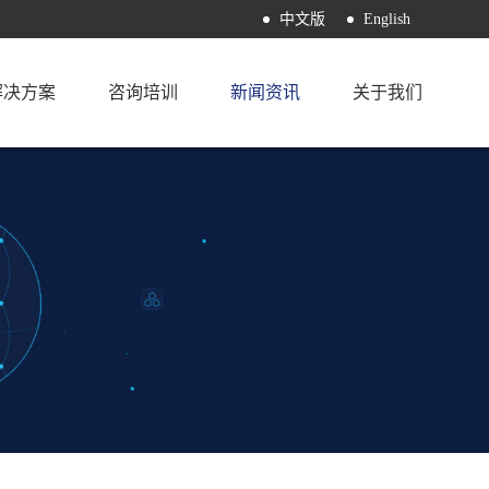
中文版
English
解决方案
咨询培训
新闻资讯
关于我们