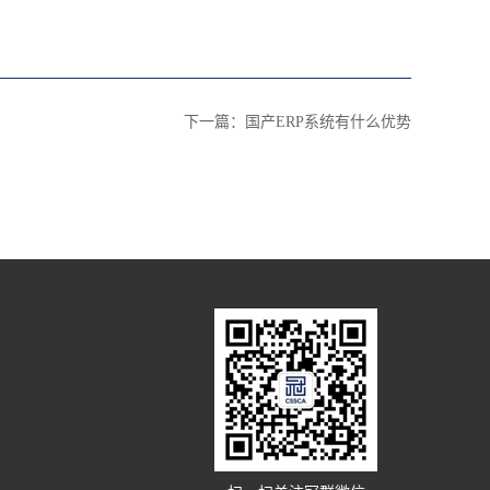
下一篇：
国产ERP系统有什么优势