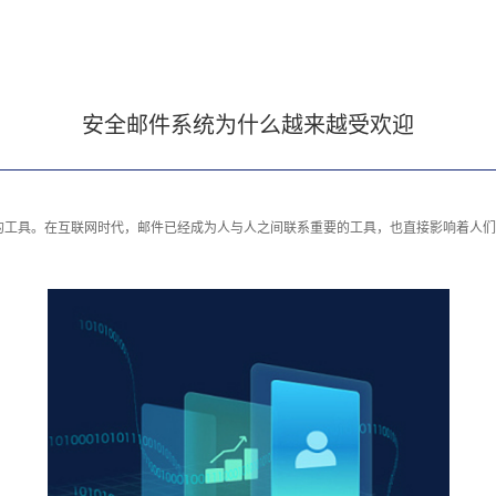
安全邮件系统为什么越来越受欢迎
的工具。在互联网时代，邮件已经成为人与人之间联系重要的工具，也直接影响着人们