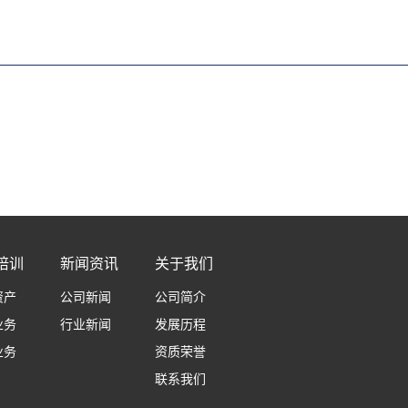
培训
新闻资讯
关于我们
资产
公司新闻
公司简介
业务
行业新闻
发展历程
业务
资质荣誉
联系我们