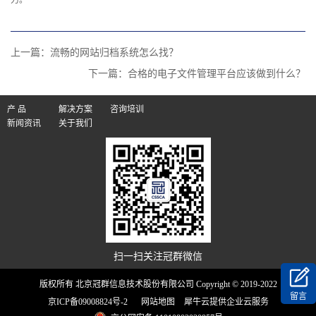
上一篇：
流畅的网站归档系统怎么找？
下一篇：
合格的电子文件管理平台应该做到什么？
产 品
解决方案
咨询培训
新闻资讯
关于我们
扫一扫关注冠群微信
版权所有 北京冠群信息技术股份有限公司 Copyright © 2019-2022
留言
京ICP备09008824号-2
网站地图
犀牛云提供企业云服务