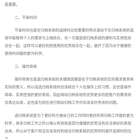
是重要。
二、节省时间
节省时间也是在归档系统的选择时比较重要的特点源自于在归档系统的选
择中能够将个人的需求与之相结合，另一方面是把归档系统的便利与实用性综
合在一起，这样可以更好的把使用的优势结合在一起，避开了因为对于便捷的
使用时间做的更为科学。
三、操作简单
操作简单也是选归档系统的关键原因便是在于归档系统的实际需求更具有
实际的意义，所以说选归档系统时应该结合个人在操作上的习惯，这也是操作
简单。实用性强的更好表现，因此网站归档系统的优势更多的把客户的需求综
合表达出来，这也成为现在进行网站归档工作中应该及时考虑的问题。
选归档系统是为了更好的方便自己的工作同时更好的将归档工作做的更为
科学，很多归档工作之所以难以有效就是因为便捷的优势没有办法很好的表现
出来，所以对于客户而言应该及时的结合归档系统的优势同时避开选择时的压
力。