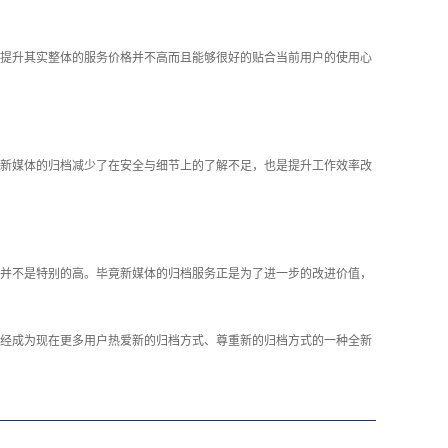
提升其实整体的服务价格并不高而且能够很好的贴合当前用户的使用心
新媒体的归档减少了在安全与细节上的了解不足，也是提升工作效率改
并不是特别的高。毕竟新媒体的归档服务正是为了进一步的改进价值，
经成为现在更多用户热爱新的归档方式、尊重新的归档方式的一种全新