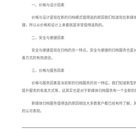
一、价格与设计因素
价格与设计是现在新的归档模式值得选的原因我们知道现在新媒
理，所以从价格和设计上来看就是非常值得选购的。
二、安全与便捷因素
安全与便捷是现在归档的另一特点，安全与便捷的归档服务也是
善方式的有效途径。
三、价格与服务因素
价格与服务因素是当前新的归档服务的另一特征，我们知道新型
提升服务的各类方式等，这其实也是对于新媒体归档服务有一个全新的
新媒体归档服务值得选的原因相信大多数客户都已经有所了解，
的认可表现。