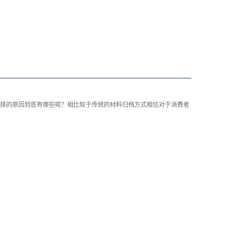
择的原因到底有哪些呢？相比较于传统的材料归档方式相信对于消费者