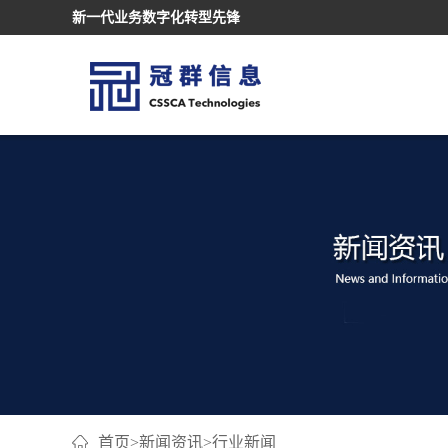
新一代业务数字化转型先锋
首页
>
新闻资讯
>
行业新闻