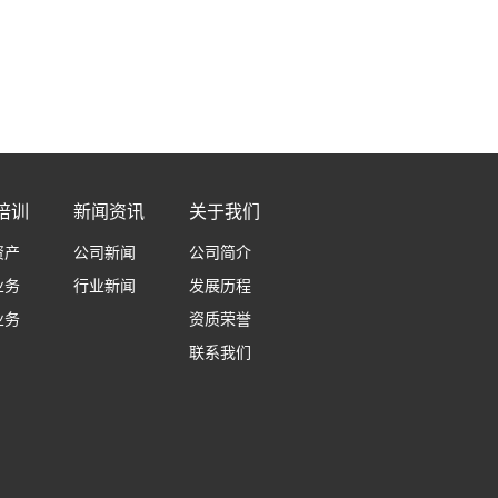
培训
新闻资讯
关于我们
资产
公司新闻
公司简介
业务
行业新闻
发展历程
业务
资质荣誉
联系我们