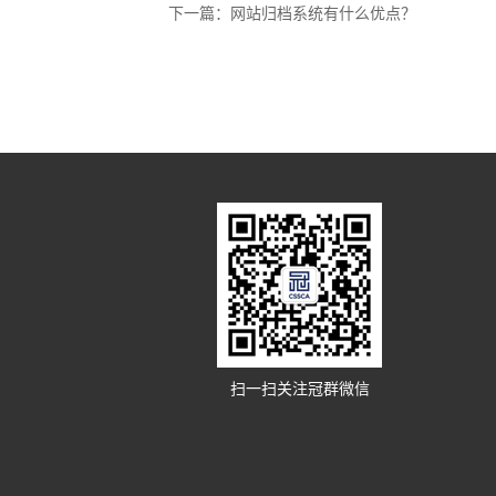
下一篇：
网站归档系统有什么优点？
扫一扫关注冠群微信