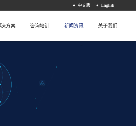
中文版
English
解决方案
咨询培训
新闻资讯
关于我们