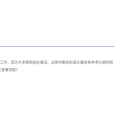
工作，因为大多数网站在建设、运营中都会形成大量具有参考价值的网
注意事项呢？