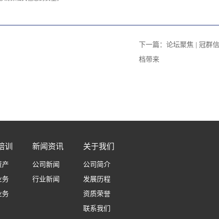
下一篇：
论坛聚焦 | 冠
档带来
培训
新闻资讯
关于我们
资产
公司新闻
公司简介
业务
行业新闻
发展历程
业务
资质荣誉
联系我们