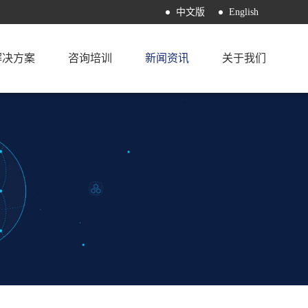
中文版
English
解决方案
咨询培训
新闻资讯
关于我们