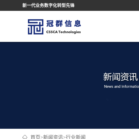
新一代业务数字化转型先锋
首页
>
新闻资讯
>
行业新闻