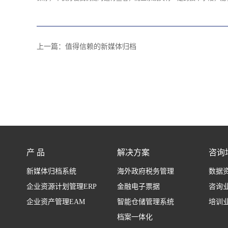
上一篇：
值得信赖的新媒体归档
产 品
解决方案
咨询
新媒体归档系统
海外政府税务管理
数据
企业资源计划管理ERP
金融电子票据
咨询
企业资产管理EAM
智能仓储管理系统
培训
档案一体化