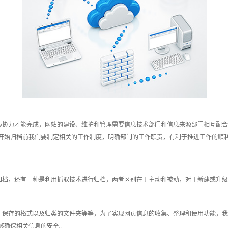
心协力才能完成，网站的建设、维护和管理需要信息技术部门和信息来源部门相互配合
开始归档前我们要制定相关的工作制度，明确部门的工作职责，有利于推进工作的顺
归档，还有一种是利用抓取技术进行归档，两者区别在于主动和被动，对于新建或升级
、保存的格式以及归类的文件夹等等，为了实现网页信息的收集、整理和使用功能，我
够确保相关信息的安全。