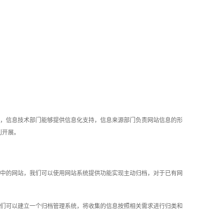
，信息技术部门能够提供信息化支持，信息来源部门负责网站信息的形
利开展。
中的网站，我们可以使用网站系统提供功能实现主动归档，对于已有网
们可以建立一个归档管理系统，将收集的信息按照相关需求进行归类和