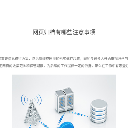
网页归档有哪些注意事项
的重要信息进行收集，然后整理成网页的形式储存起来，现如今很多人开始重视归档的
定网页的收集范围和保管期限，为后续的工作提供一定的依据，那么在工作中有哪些