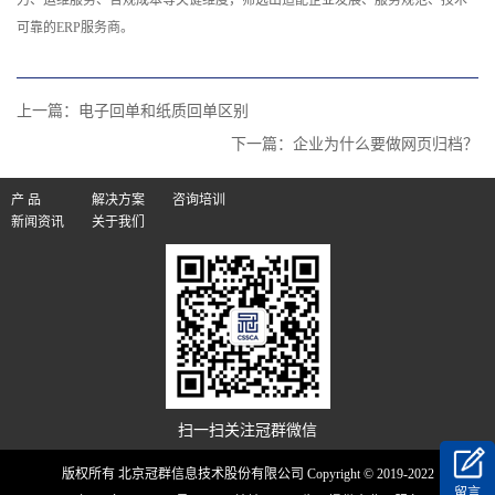
力、运维服务、合规成本等关键维度，筛选出适配企业发展、服务规范、技术
可靠的ERP服务商。
上一篇：
电子回单和纸质回单区别
下一篇：
企业为什么要做网页归档？
产 品
解决方案
咨询培训
新闻资讯
关于我们
扫一扫关注冠群微信
版权所有 北京冠群信息技术股份有限公司 Copyright © 2019-2022
留言