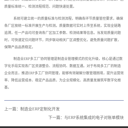
质量标准统一、检测流程规范、问题快速处置。
系统可建立统一的质量标准与检测流程，明确各环节质量管控要求，确保
各厂区按统一标准开展生产与检测。质量数据可实时上传至系统，实现全链路
追溯，任一产品均可查询各厂区加工参数、检测结果等信息。当发现质量问题
时，可快速定位问题环节，同步联动相关厂区调整优化，避免质量问题扩散，
保障产品品质稳定。
制造业ERP多工厂协同管理是制造业管理模式的优化升级，核心是通过数
字化手段实现各厂区资源整合、流程协同、数据互通。对于布局多工厂的制造
企业而言，推进ERP多工厂协同管理，能够有效破解分散管理困境，提升运营效
率、降低运营成本、稳定产品品质，为企业规模化、高质量发展筑牢数字化根
基。
上一篇：
制造业ERP定制化开发
下一篇：
与ERP系统集成的电子对账单模块