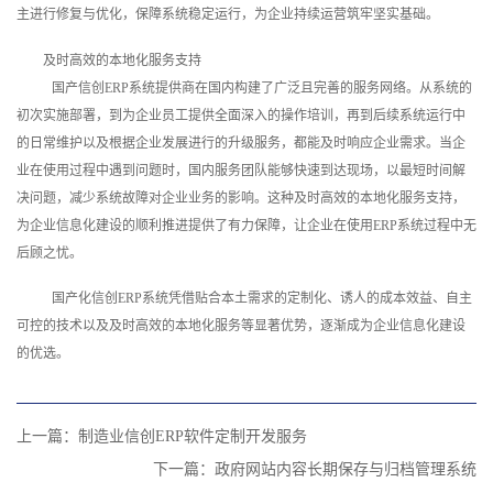
主进行修复与优化，保障系统稳定运行，为企业持续运营筑牢坚实基础。
及时高效的本地化服务支持
国产信创ERP系统提供商在国内构建了广泛且完善的服务网络。从系统的
初次实施部署，到为企业员工提供全面深入的操作培训，再到后续系统运行中
的日常维护以及根据企业发展进行的升级服务，都能及时响应企业需求。当企
业在使用过程中遇到问题时，国内服务团队能够快速到达现场，以最短时间解
决问题，减少系统故障对企业业务的影响。这种及时高效的本地化服务支持，
为企业信息化建设的顺利推进提供了有力保障，让企业在使用ERP系统过程中无
后顾之忧。
国产化信创ERP系统凭借贴合本土需求的定制化、诱人的成本效益、自主
可控的技术以及及时高效的本地化服务等显著优势，逐渐成为企业信息化建设
的优选。
上一篇：
制造业信创ERP软件定制开发服务
下一篇：
政府网站内容长期保存与归档管理系统