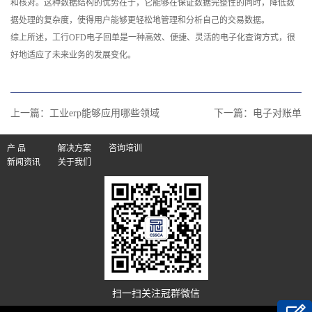
和核对。这种数据结构的优势在于，它能够在保证数据完整性的同时，降低数
据处理的复杂度，使得用户能够更轻松地管理和分析自己的交易数据。
综上所述，工行OFD电子回单是一种高效、便捷、灵活的电子化查询方式，很
好地适应了未来业务的发展变化。
上一篇：
工业erp能够应用哪些领域
下一篇：
电子对账单
产 品
解决方案
咨询培训
新闻资讯
关于我们
扫一扫关注冠群微信