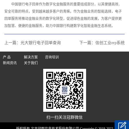
中国银行电子回单作为数字化金融服务的重要组成部分，以其便捷高效、
安全可靠的特点，受到越来越多客户的青睐。作为金融业务的智能选择，电子
回单服务将推动金融业务的数字化转型，促进绿色金融的发展，为客户提供更
加智慧、便捷的金融服务，助力中国银行构建数字化智能金融生态系统。‍
上一篇：
光大银行电子回单查询
下一篇：
信创工业erp系统
产 品
解决方案
咨询培训
新闻资讯
关于我们
扫一扫关注冠群微信
版权所有 北京冠群信息技术股份有限公司 Copyright © 2019-2022