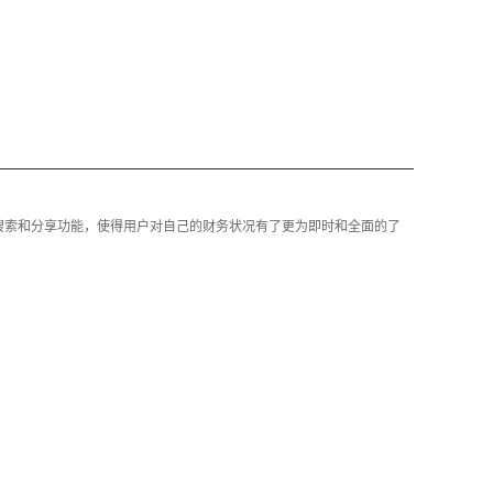
搜索和分享功能，使得用户对自己的财务状况有了更为即时和全面的了