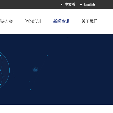
中文版
English
解决方案
咨询培训
新闻资讯
关于我们