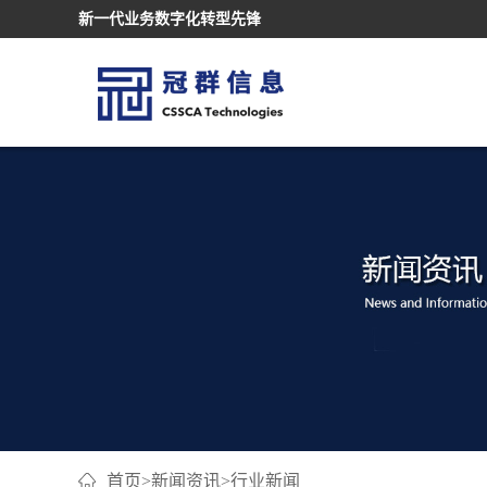
新一代业务数字化转型先锋
首页
>
新闻资讯
>
行业新闻