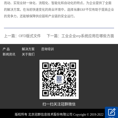
而动、实现业财一体化、流程化、智能化和自动化的特点，为企业提供了全面
的解决方案。在当前快速变化的商业环境中，选择当康ERP不仅有助于提高企业
的竞争力，还能够保障供应链和产业链的安全运行。‍
上一篇：
OFD版式文件
下一篇：
工业企业erp系统应用在哪些方面
产 品
解决方案
咨询培训
新闻资讯
关于我们
扫一扫关注冠群微信
版权所有 北京冠群信息技术股份有限公司 Copyright © 2019-2022