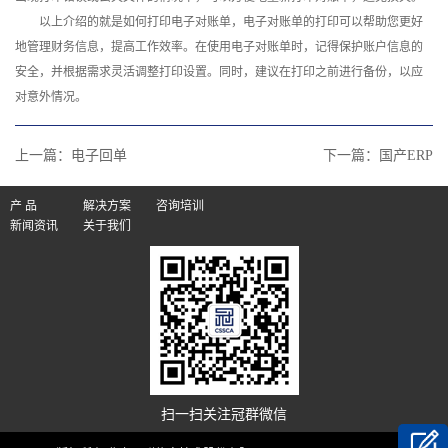
以上介绍的就是如何打印电子对账单，电子对账单的打印可以帮助您更好
地管理财务信息，提高工作效率。在使用电子对账单时，记得保护账户信息的
安全，并根据需求灵活调整打印设置。同时，建议在打印之前进行备份，以应
对意外情况。‍
上一篇：
电子回单
下一篇：
国产ERP
产 品
解决方案
咨询培训
新闻资讯
关于我们
扫一扫关注冠群微信