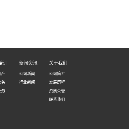
培训
新闻资讯
关于我们
资产
公司新闻
公司简介
业务
行业新闻
发展历程
业务
资质荣誉
联系我们