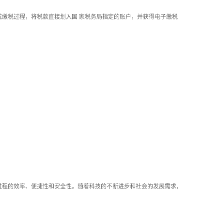
缴税过程，将税款直接划入国 家税务局指定的账户，并获得电子缴税
过程的效率、便捷性和安全性。随着科技的不断进步和社会的发展需求，