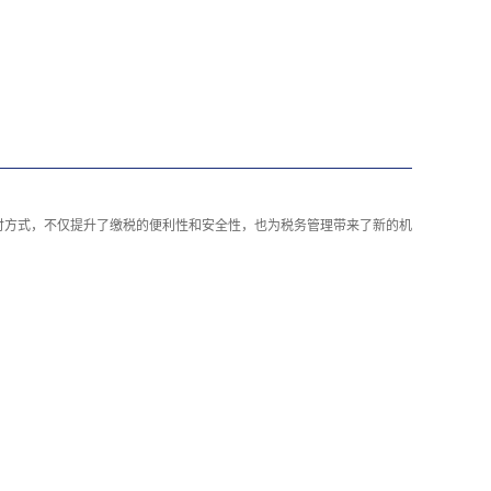
付方式，不仅提升了缴税的便利性和安全性，也为税务管理带来了新的机