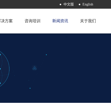
中文版
English
解决方案
咨询培训
新闻资讯
关于我们