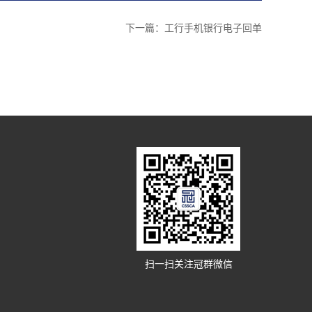
下一篇：
工行手机银行电子回单
扫一扫关注冠群微信