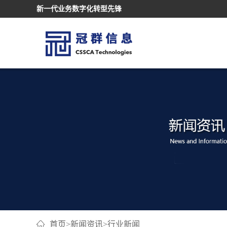
新一代业务数字化转型先锋
首页
>
新闻资讯
>
行业新闻