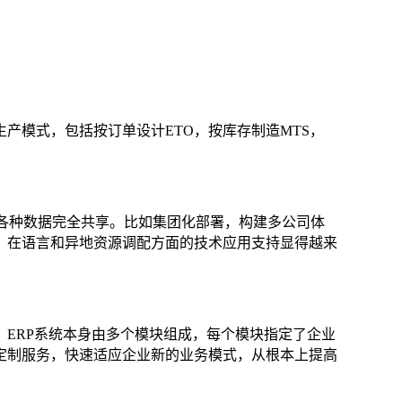
产模式，包括按订单设计ETO，按库存制造MTS，
让各种数据完全共享。比如集团化部署，构建多公司体
，在语言和异地资源调配方面的技术应用支持显得越来
ERP系统本身由多个模块组成，每个模块指定了企业
定制服务，快速适应企业新的业务模式，从根本上提高