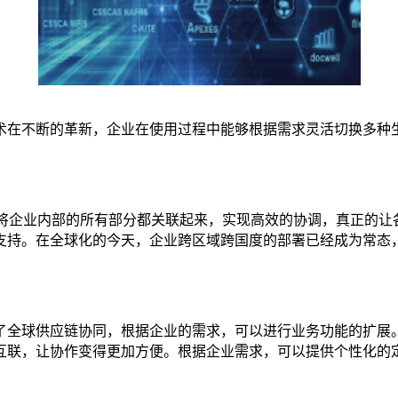
在不断的革新，企业在使用过程中能够根据需求灵活切换多种生
以将企业内部的所有部分都关联起来，实现高效的协调，真正的
支持。在全球化的今天，企业跨区域跨国度的部署已经成为常态
了全球供应链协同，根据企业的需求，可以进行业务功能的扩展。
互联，让协作变得更加方便。根据企业需求，可以提供个性化的