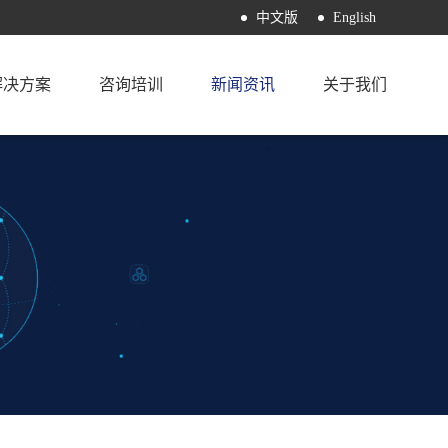
中文版
English
解决方案
咨询培训
新闻资讯
关于我们