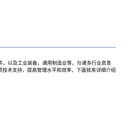
件，以及工业装备，通用制造业等，与诸多行业息息
项技术支持，提高管理水平和效率，下面就来详细介绍