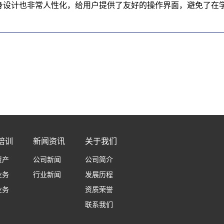
本身设计也非常人性化，给用户提供了友好的操作界面，避免了在
培训
新闻资讯
关于我们
资产
公司新闻
公司简介
业务
行业新闻
发展历程
业务
资质荣誉
联系我们