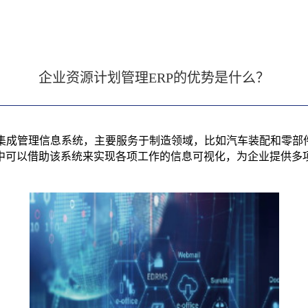
企业资源计划管理ERP的优势是什么？
集成管理信息系统，主要服务于制造领域，比如汽车装配和零部
中可以借助该系统来实现各项工作的信息可视化，为企业提供多