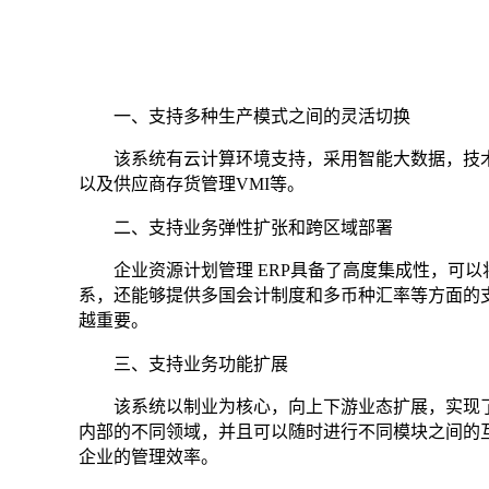
一、支持多种生产模式之间的灵活切换
该系统有云计算环境支持，采用智能大数据，技术
以及供应商存货管理VMI等。
二、支持业务弹性扩张和跨区域部署
企业资源计划管理 ERP具备了高度集成性，可
系，还能够提供多国会计制度和多币种汇率等方面的
越重要。
三、支持业务功能扩展
该系统以制业为核心，向上下游业态扩展，实现
内部的不同领域，并且可以随时进行不同模块之间的
企业的管理效率。