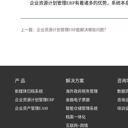
企业资源计划管理ERP有着诸多的优势，系统
上一篇：
企业资源计划管理ERP能解决哪些问题？
产 品
解决方案
咨询
新媒体归档系统
海外政府税务管理
数据
企业资源计划管理ERP
金融电子票据
咨询
企业资产管理EAM
智能仓储管理系统
培训
档案一体化
互联网+舆情