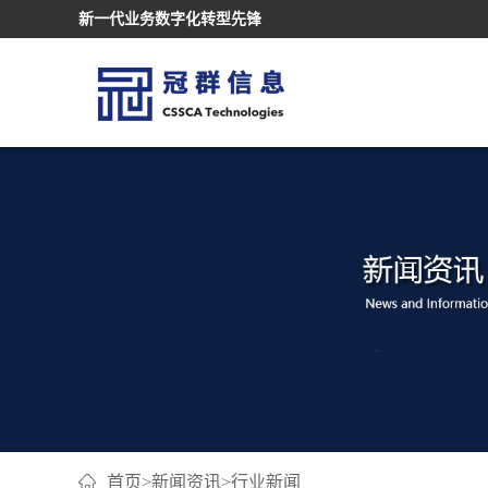
新一代业务数字化转型先锋
首页
>
新闻资讯
>
行业新闻