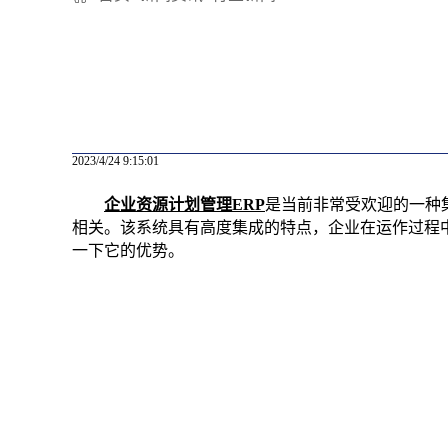
2023/4/24 9:15:01
企业资源计划管理ERP
是当前非常受欢迎的一种
相关。该系统具有高度集成的特点，企业在运作过程
一下它的优势。