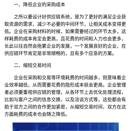
一、降低企业的采购成本
之所以要设计好供应链系统，是为了更好的满足企业获
取资源的需求，减少不必要的中间环节，让相关成本变得更
低。企业在采购材料的时候，如果需要经过的环节太多，这
样耗费的成本肯定会更高，且花费的时间和人力也会更多，
长此以往自然会拖累企业的发展，一个发展良好的企业，在
供应链环节肯定是非常顺畅的，且有多个应急的方案。
二、缩短交易时间
企业在采购和交易等环境耗费的时间越多，则意味着企
业效率越低，从而需要花费的隐形成本就会更高。企业管理
者必须要重视供应链的管理，从各环节上去优化处理流程，
比如与客户之间的信息交换，以及洽谈方式等，这些都会有
助于双方之间的合作更加紧密，从缩短交易时间，双方在这
方面耗费的成本也会随之降低。