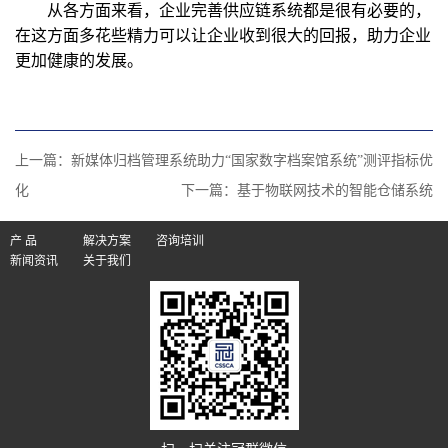
从各方面来看，企业完善供应链系统都是很有必要的，
在这方面多花些精力可以让企业收到很大的回报，助力企业
更加健康的发展。
上一篇：
新媒体归档管理系统助力“国家数字档案馆系统”测评指标优
化
下一篇：
基于物联网技术的智能仓储系统
产 品
解决方案
咨询培训
新闻资讯
关于我们