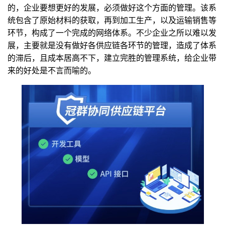
的，企业要想更好的发展，必须做好这个方面的管理。该系
训
统包含了原始材料的获取，再到加工生产，以及运输销售等
新
环节，构成了一个完成的网络体系。不少企业之所以难以发
展，主要就是没有做好各供应链各环节的管理，造成了体系
闻
的滞后，且成本居高不下，建立完胜的管理系统，给企业带
来的好处是不言而喻的。
资
讯
关
于
我
们