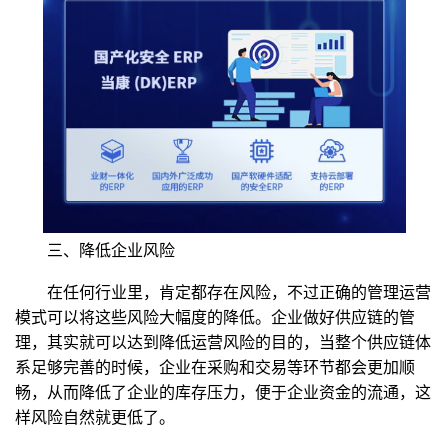
三、降低企业风险
在任何行业里，肯定都存在风险，不过正确的管理运营
模式可以将这些风险大幅度的降低。企业做好供应链的管
理，其实就可以达到降低运营风险的目的，当整个供应链体
系足够完善的时候，企业在采购和交易等环节都会更加顺
畅，从而降低了企业的库存压力，便于企业资金的流通，这
样风险自然就更低了。