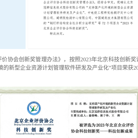
价协会创新奖管理办法》，按照2023年北京科技创新
的新型企业资源计划管理软件研发及产业化”项目荣获20