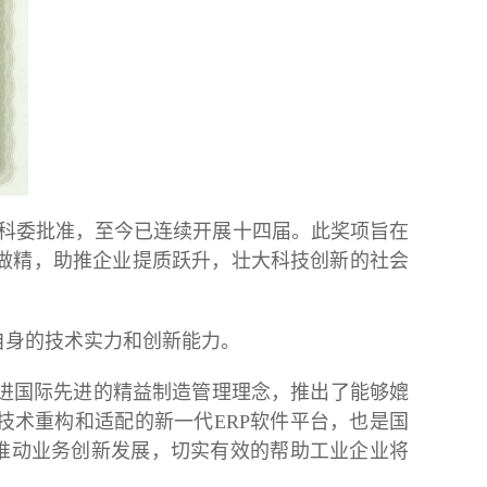
市科委批准，至今已连续开展十四届。此奖项旨在
做精，助推企业提质跃升，壮大科技创新的社会
自身的技术实力和创新能力。
引进国际先进的精益制造管理理念，推出了能够媲
技术重构和适配的新一代ERP软件平台，也是国
，推动业务创新发展，切实有效的帮助工业企业将