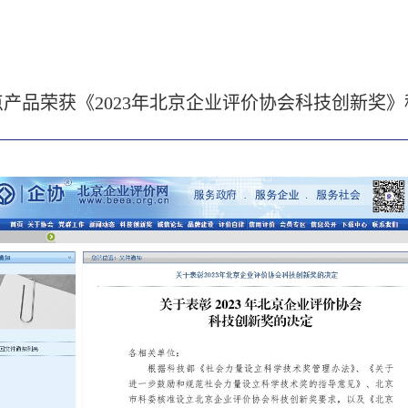
产品荣获《2023年北京企业评价协会科技创新奖