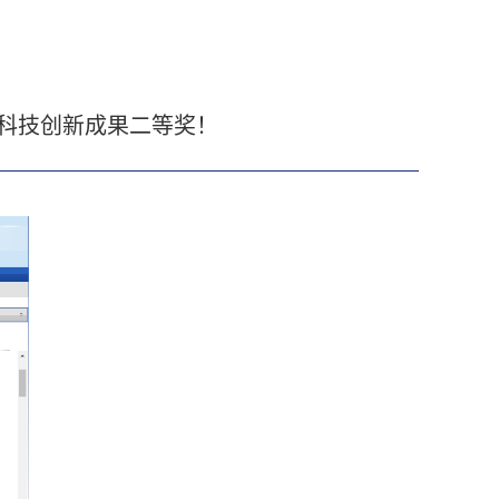
》科技创新成果二等奖！