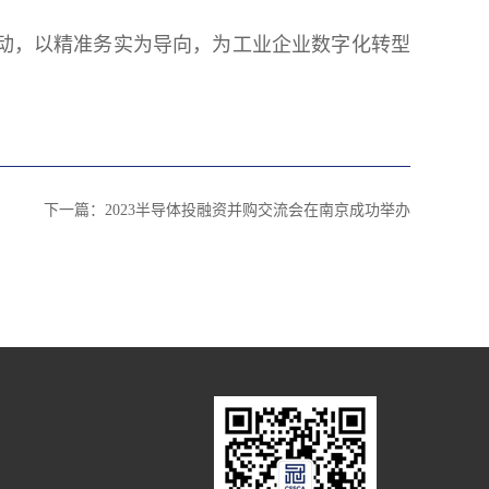
动，以精准务实为导向，为工业企业数字化转型
下一篇：
2023半导体投融资并购交流会在南京成功举办