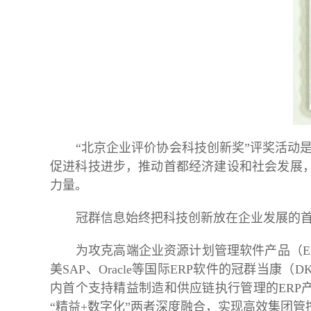
“北京企业评价协会科技创新奖”评奖活动
促进科技进步，推动首都经济建设和社会发展
力量。
冠群信息始终把科技创新放在企业发展的
为攻克高端企业资源计划管理软件产品
（E
美SAP、Oracle等国际ERP软件的冠群当康（
内首个支持精益制造和供应链执行管理的ERP
“精益+数字化”两者深度融合，实现高效集团