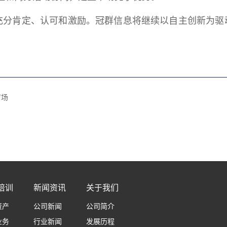
充分肯定、认可和激励。冠群信息将继续以自主创新为驱
市场
培训
新闻资讯
关于我们
资产
公司新闻
公司简介
业务
行业新闻
发展历程