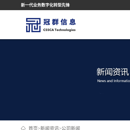
新一代业务数字化转型先锋
首页
>
新闻资讯
>
公司新闻