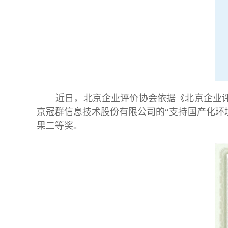
近日，北京企业评价协会依据《北京企业评
京冠群信息技术股份有限公司的“支持国产化环境
果二等奖。