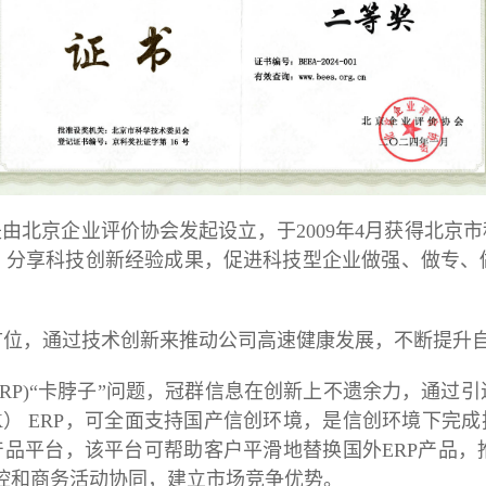
是由北京企业评价协会发起设立，于2009年4月获得北京
，分享科技创新经验成果，促进科技型企业做强、做专、
首位，通过技术创新来推动公司高速健康发展，不断提升
RP)
“卡脖子”问题，冠群信息在创新上不遗余力，通过
DK） ERP，可全面支持国产信创环境，
是信创环境下完成
产品平台，该平台可帮助客户平滑地替换国外ERP产品
管控和商务活动协同，建立市场竞争优势。