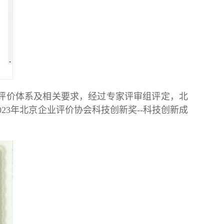
奖评价体系及相关要求，经过专家评审组评定，北
23年北京企业评价协会科技创新奖--科技创新成