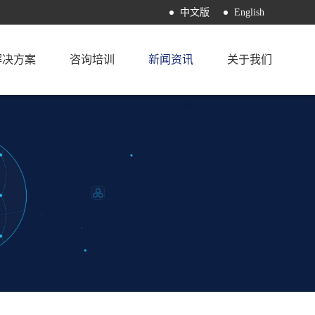
中文版
English
解决方案
咨询培训
新闻资讯
关于我们