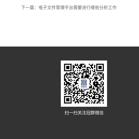
下一篇：
电子文件管理平台需要进行哪些分析工作
扫一扫关注冠群微信