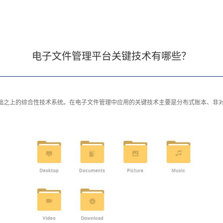
电子文件管理平台关键技术有哪些？
基础之上的综合性技术系统。在电子文件管理中应用的关键技术主要是分布式账本、非