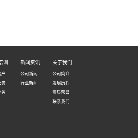
培训
新闻资讯
关于我们
资产
公司新闻
公司简介
业务
行业新闻
发展历程
业务
资质荣誉
联系我们