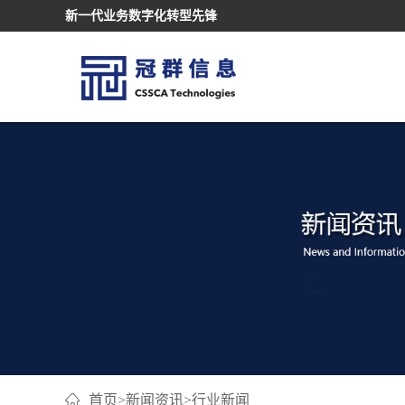
新一代业务数字化转型先锋
首页
>
新闻资讯
>
行业新闻