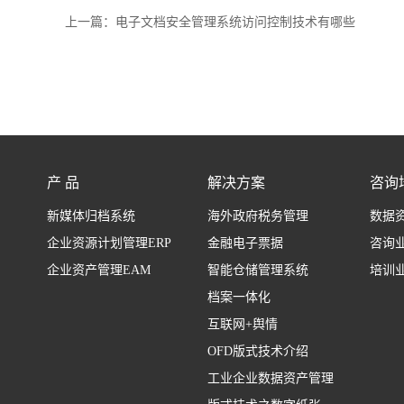
上一篇：
电子文档安全管理系统访问控制技术有哪些
产 品
解决方案
咨询
新媒体归档系统
海外政府税务管理
数据
企业资源计划管理ERP
金融电子票据
咨询
企业资产管理EAM
智能仓储管理系统
培训
档案一体化
互联网+舆情
OFD版式技术介绍
工业企业数据资产管理