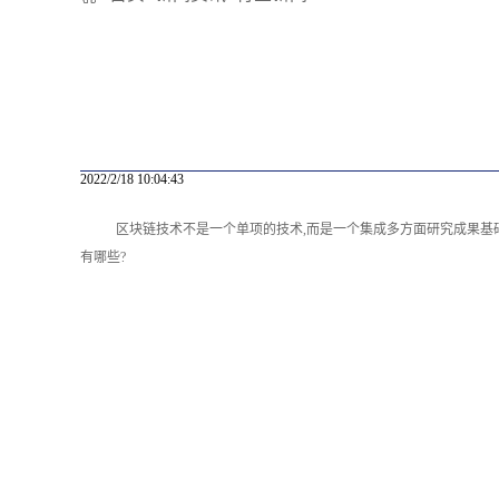
2022/2/18 10:04:43
区块链技术不是一个单项的技术,而是一个集成多方面研究成果
有哪些?