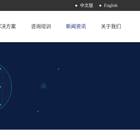
中文版
English
解决方案
咨询培训
新闻资讯
关于我们