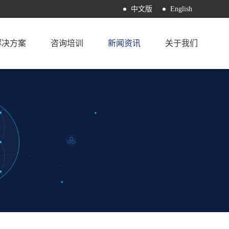
中文版
English
解决方案
咨询培训
新闻资讯
关于我们