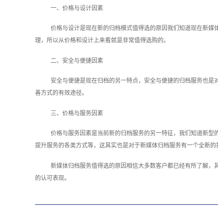
一、价格与设计因素
价格与设计是现在新的归档模式值得选的原因我们知道现在新媒
理，所以从价格和设计上来看就是非常值得选购的。
二、安全与便捷因素
安全与便捷是现在归档的另一特点，安全与便捷的归档服务也是
善方式的有效途径。
三、价格与服务因素
价格与服务因素是当前新的归档服务的另一特征，我们知道新型
提升服务的各类方式等，这其实也是对于新媒体归档服务有一个全新的
新媒体归档服务值得选的原因相信大多数客户都已经有所了解，
的认可表现。