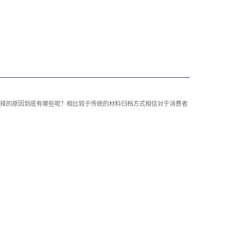
择的原因到底有哪些呢？相比较于传统的材料归档方式相信对于消费者