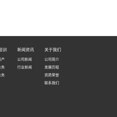
培训
新闻资讯
关于我们
资产
公司新闻
公司简介
业务
行业新闻
发展历程
业务
资质荣誉
联系我们