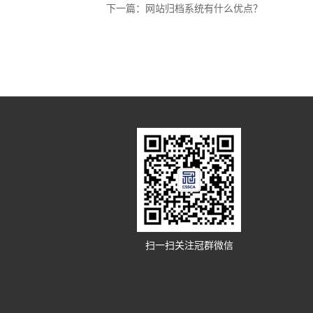
下一篇：
网站归档系统有什么优点？
扫一扫关注冠群微信