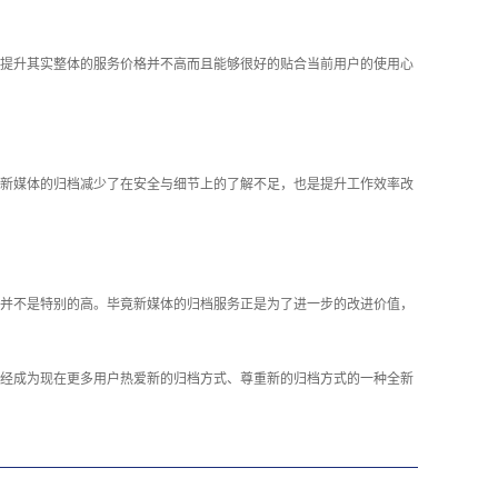
提升其实整体的服务价格并不高而且能够很好的贴合当前用户的使用心
新媒体的归档减少了在安全与细节上的了解不足，也是提升工作效率改
并不是特别的高。毕竟新媒体的归档服务正是为了进一步的改进价值，
经成为现在更多用户热爱新的归档方式、尊重新的归档方式的一种全新