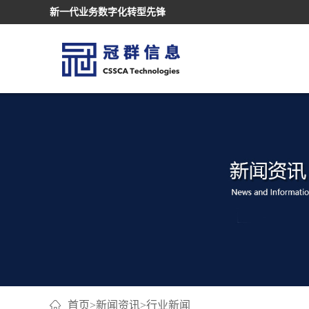
新一代业务数字化转型先锋
首页
>
新闻资讯
>
行业新闻