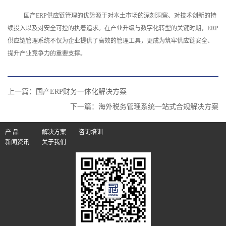
国产ERP供应链管理的优势源于对本土市场的深刻洞察、对技术创新的持
续投入以及对安全可控的执着追求。在产业升级与数字化转型的关键时期，ERP
供应链管理系统不仅为企业提供了高效的管理工具，更成为筑牢供应链安全、
提升产业竞争力的重要支撑。
上一篇：
国产ERP财务一体化解决方案
下一篇：
海外税务管理系统一站式合规解决方案
产 品
解决方案
咨询培训
新闻资讯
关于我们