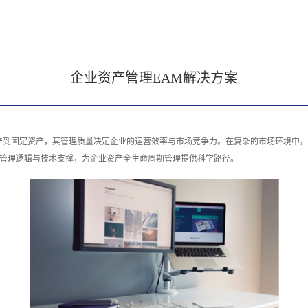
企业资产管理EAM解决方案
产到固定资产，其管理质量决定企业的运营效率与市场竞争力。在复杂的市场环境中，
的管理逻辑与技术支撑，为企业资产全生命周期管理提供科学路径。