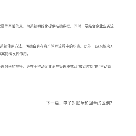
权属等基础信息，为系统初始化提供准确数据。同时，要结合企业业务流
系统使用方法，明确自身在资产管理流程中的职责。此外，EAM解决方
方案持续发挥作用。
理效率的提升，更在于推动企业资产管理模式从“被动应对”向“主动管
下一篇：
电子对账单和回单的区别？