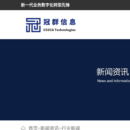
新一代业务数字化转型先锋
首页
>
新闻资讯
>
行业新闻