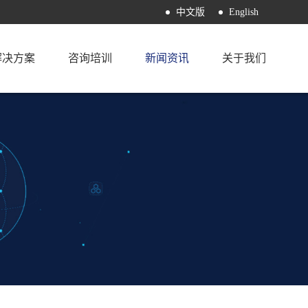
中文版
English
解决方案
咨询培训
新闻资讯
关于我们