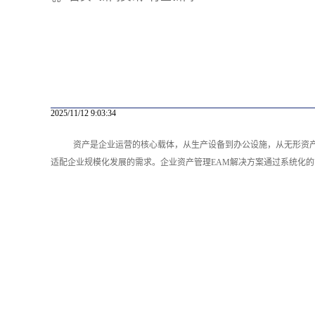
2025/11/12 9:03:34
资产是企业运营的核心载体，从生产设备到办公设施，从无形资
适配企业规模化发展的需求。企业资产管理EAM解决方案通过系统化