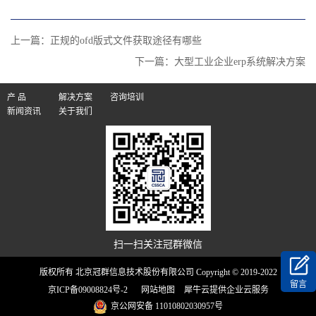
上一篇：
正规的ofd版式文件获取途径有哪些
下一篇：
大型工业企业erp系统解决方案
产 品
解决方案
咨询培训
新闻资讯
关于我们
扫一扫关注冠群微信
版权所有 北京冠群信息技术股份有限公司 Copyright © 2019-2022
留言
京ICP备09008824号-2
网站地图
犀牛云提供企业云服务
京公网安备 11010802030957号