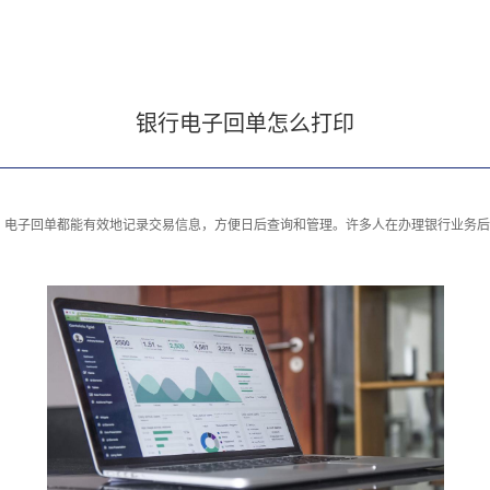
银行电子回单怎么打印
，电子回单都能有效地记录交易信息，方便日后查询和管理。许多人在办理银行业务后