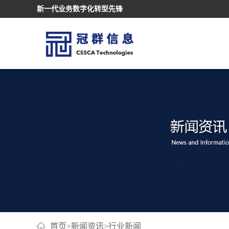
新一代业务数字化转型先锋
首页
>
新闻资讯
>
行业新闻