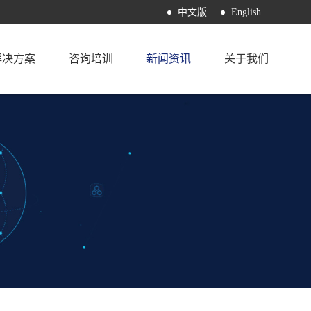
中文版
English
解决方案
咨询培训
新闻资讯
关于我们