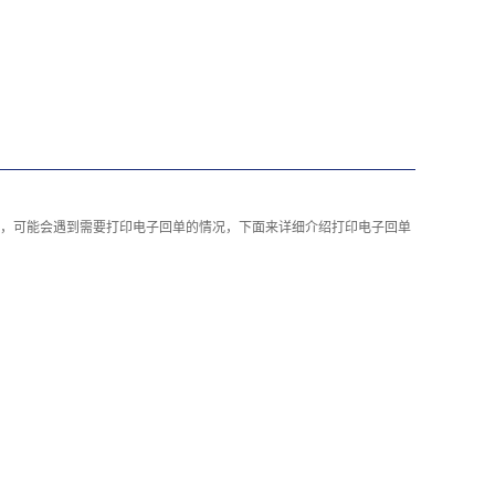
，可能会遇到需要打印电子回单的情况，下面来详细介绍打印电子回单