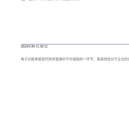
2024/5/30 11:50:12
电子对账单是现代财务管理中不可或缺的一环节，其高效性对于企业的