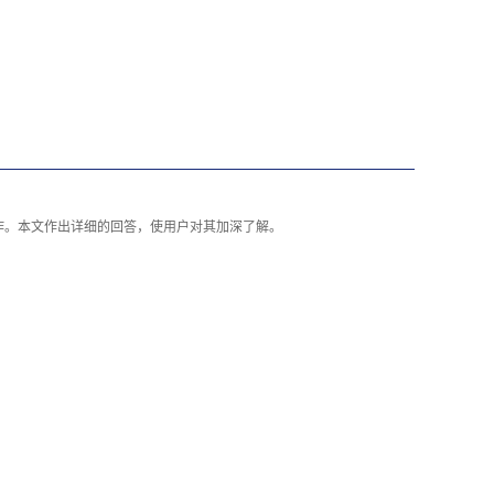
作。本文作出详细的回答，使用户对其加深了解。