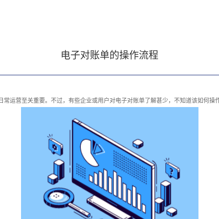
电子对账单的操作流程
日常运营至关重要。不过，有些企业或用户对电子对账单了解甚少，不知道该如何操