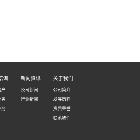
培训
新闻资讯
关于我们
资产
公司新闻
公司简介
业务
行业新闻
发展历程
业务
资质荣誉
联系我们