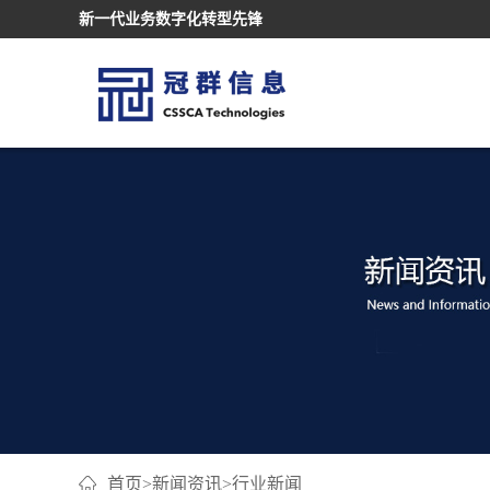
新一代业务数字化转型先锋
首页
>
新闻资讯
>
行业新闻