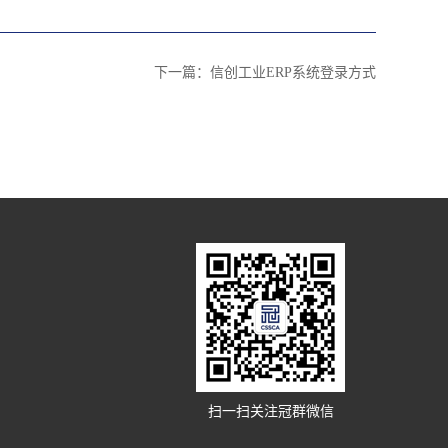
下一篇：
​信创工业ERP系统登录方式
扫一扫关注冠群微信