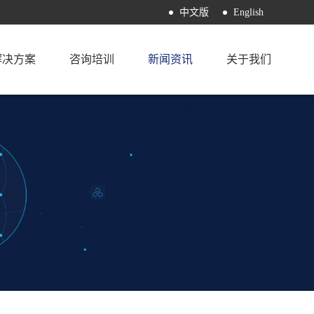
中文版
English
解决方案
咨询培训
新闻资讯
关于我们