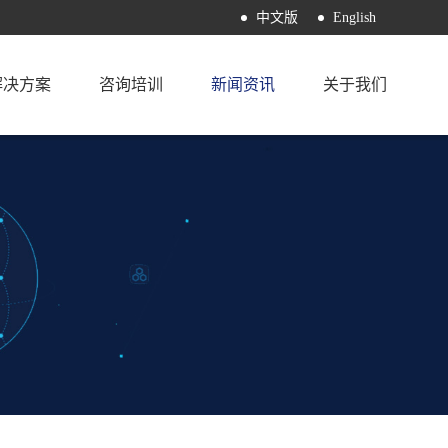
中文版
English
解决方案
咨询培训
新闻资讯
关于我们