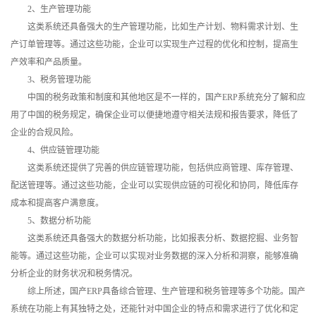
2、生产管理功能
这类系统还具备强大的生产管理功能，比如生产计划、物料需求计划、生
产订单管理等。通过这些功能，企业可以实现生产过程的优化和控制，提高生
产效率和产品质量。
3、税务管理功能
中国的税务政策和制度和其他地区是不一样的，国产ERP系统充分了解和应
用了中国的税务规定，确保企业可以便捷地遵守相关法规和报告要求，降低了
企业的合规风险。
4、供应链管理功能
这类系统还提供了完善的供应链管理功能，包括供应商管理、库存管理、
配送管理等。通过这些功能，企业可以实现供应链的可视化和协同，降低库存
成本和提高客户满意度。
5、数据分析功能
这类系统还具备强大的数据分析功能，比如报表分析、数据挖掘、业务智
能等。通过这些功能，企业可以实现对业务数据的深入分析和洞察，能够准确
分析企业的财务状况和税务情况。
综上所述，国产ERP具备综合管理、生产管理和税务管理等多个功能。国产
系统在功能上有其独特之处，还能针对中国企业的特点和需求进行了优化和定