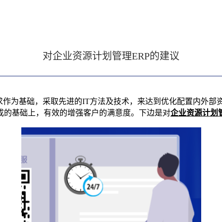
对企业资源计划管理ERP的建议
需求作为基础，采取先进的IT方法及技术，来达到优化配置内外
成的基础上，有效的增强客户的满意度。下边是对
企业资源计划管