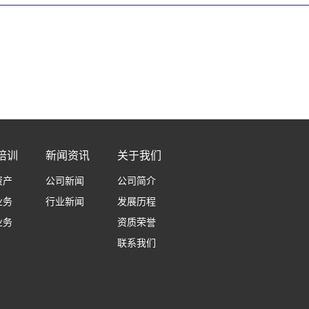
培训
新闻资讯
关于我们
资产
公司新闻
公司简介
业务
行业新闻
发展历程
业务
资质荣誉
联系我们