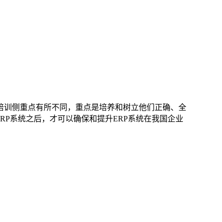
培训侧重点有所不同，重点是培养和树立他们正确、全
RP系统之后，才可以确保和提升ERP系统在我国企业