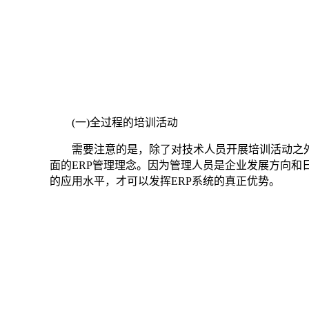
(一)全过程的培训活动
需要注意的是，除了对技术人员开展培训活动之
面的ERP管理理念。因为管理人员是企业发展方向和
的应用水平，才可以发挥ERP系统的真正优势。