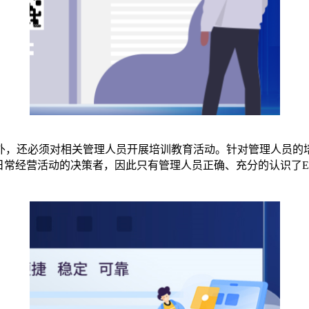
外，还必须对相关管理人员开展培训教育活动。针对管理人员的
日常经营活动的决策者，因此只有管理人员正确、充分的认识了E