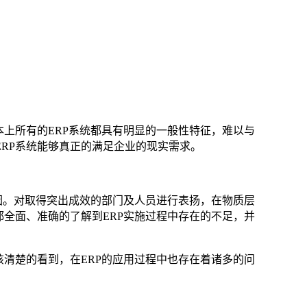
上所有的ERP系统都具有明显的一般性特征，难以与
RP系统能够真正的满足企业的现实需求。
因。对取得突出成效的部门及人员进行表扬，在物质层
全面、准确的了解到ERP实施过程中存在的不足，并
该清楚的看到，在ERP的应用过程中也存在着诸多的问