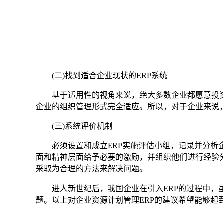
(二)找到适合企业现状的ERP系统
基于适用性的视角来说，绝大多数企业都愿意投资
企业的组织管理形式完全适应。所以，对于企业来说
(三)系统评价机制
必须设置和成立ERP实施评估小组，记录并分析
面和精神层面给予必要的激励，并组织他们进行经验分
采取为合理的方法来解决问题。
进人新世纪后，我国企业在引入ERP‍的过程中
题。以上对企业资源计划管理ERP‍的建议希望能够起