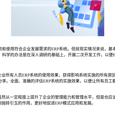
和使用符合企业发展需求的ERP系统。但就现实情况来说，基本
，科学的办法是在深人调研的基础上，开展二次开发工作，以便E
企业所有人员ERP系统的使用效果，获得影响系统实施的所有原
享。全面、准确的评估ERP系统的实施效果，以便让所有员工都
，虽然从一定程度上提升了企业的管理能力和管理水平，但是也应
到抛砖引玉的作用，更好地促进ERP模式应用和发展。