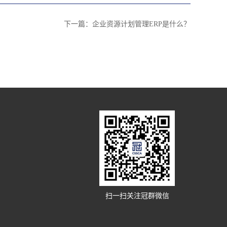
下一篇：
企业资源计划管理ERP是什么？
扫一扫关注冠群微信