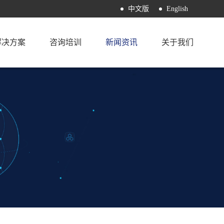
中文版
English
解决方案
咨询培训
新闻资讯
关于我们