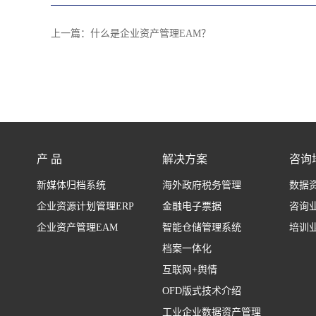
上一篇：
什么是企业资产管理EAM？
产 品
解决方案
咨询
新媒体归档系统
海外政府税务管理
数据
企业资源计划管理ERP
金融电子票据
咨询
企业资产管理EAM
智能仓储管理系统
培训
档案一体化
互联网+舆情
OFD版式技术介绍
工业企业数据资产管理