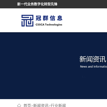
新一代业务数字化转型先锋
首页
>
新闻资讯
>
行业新闻