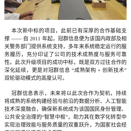
本次新中标的项目，此前已有深厚的合作基础支
撑 —— 自 2011 年起，冠群信息便为该国内政部及相
关警务部门提供系统支持，多年来系统稳定运行的服
务履历，充分印证了公司的技术成熟度与服务可靠
性。此次升级项目的成功中标，既是双方过往合作的
深化延续，更是对冠群信息 “成熟架构 + 创新技术”
双轮驱动模式的高度认可。
冠群信息表示，未来将以此次合作为契机，持续
将成熟的系统构建经验与前沿的数据分析、人工智能
技术深度融合，确保新系统成为该国国民身份管理、
公共安全治理的“智慧中枢”，助力其在数字化转型中
实现治理效能与服务质量的双重跃升，为国家社会经