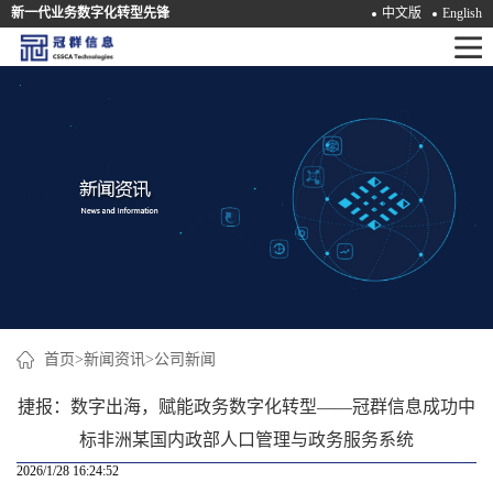
新一代业务数字化转型先锋
中文版
English
首
页
产
品
解
决
方
案
首页
>
新闻资讯
>
公司新闻
咨
捷报：数字出海，赋能政务数字化转型——冠群信息成功中
询
标非洲某国内政部人口管理与政务服务系统
2026/1/28 16:24:52
培