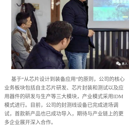
基于“从芯片设计到装备应用”的原则，公司的核心
业务板块包括自主芯片研发、芯片封装和测试以及应
用器件的研发与生产等三大模块，产业模式采用IDM
模式进行。目前，公司的封测线设备已完成进场调
试，首款新产品也已成功导入，期待与产业链上的更
多企业展开深入合作。