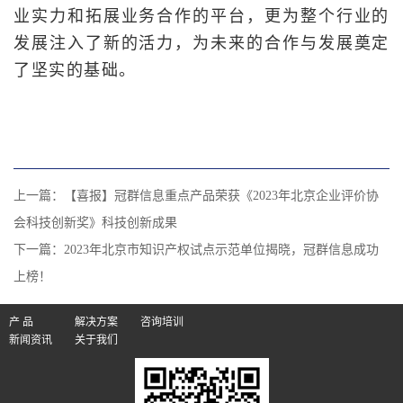
业实力和拓展业务合作的平台，更为整个行业的
发展注入了新的活力，为未来的合作与发展奠定
了坚实的基础。
上一篇：
【喜报】冠群信息重点产品荣获《2023年北京企业评价协
会科技创新奖》科技创新成果
下一篇：
2023年北京市知识产权试点示范单位揭晓，冠群信息成功
上榜！
产 品
解决方案
咨询培训
新闻资讯
关于我们