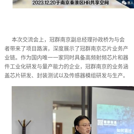
本次交流会上，冠群南京副总经理孙政桥为与会
者带来了项目路演，深度展示了冠群南京芯片业务产
业链。作为国内唯一一家同时具备高频射频芯片和器
件工业化研发与量产能力的企业，冠群南京的业务涵
盖芯片研发、封装测试以及传感器模组研发与生产。