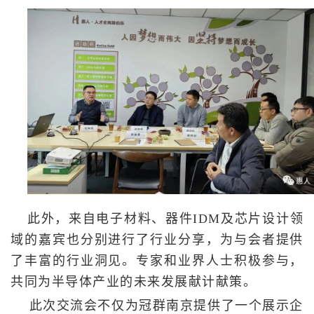
此外，来自电子材料、器件IDM及芯片设计领
域的嘉宾也分别进行了行业分享，为与会者提供
了丰富的行业洞见。专家和业界人士积极参与，
共同为半导体产业的未来发展献计献策。
此次交流会不仅为冠群南京提供了一个展示企